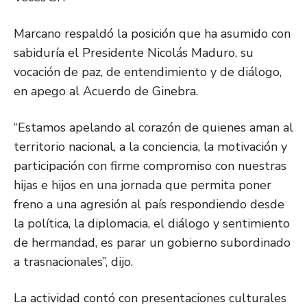
Marcano respaldó la posición que ha asumido con
sabiduría el Presidente Nicolás Maduro, su
vocación de paz, de entendimiento y de diálogo,
en apego al Acuerdo de Ginebra.
“Estamos apelando al corazón de quienes aman al
territorio nacional, a la conciencia, la motivación y
participación con firme compromiso con nuestras
hijas e hijos en una jornada que permita poner
freno a una agresión al país respondiendo desde
la política, la diplomacia, el diálogo y sentimiento
de hermandad, es parar un gobierno subordinado
a trasnacionales”, dijo.
La actividad contó con presentaciones culturales