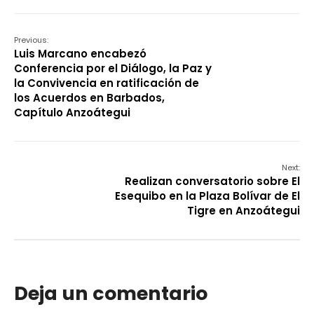
Previous:
Luis Marcano encabezó
Conferencia por el Diálogo, la Paz y
la Convivencia en ratificación de
los Acuerdos en Barbados,
Capítulo Anzoátegui
Next:
Realizan conversatorio sobre El
Esequibo en la Plaza Bolívar de El
Tigre en Anzoátegui
Deja un comentario