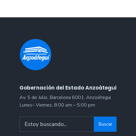
Gobernación del Estado Anzoátegui
Av. 5 de Julio, Barcelona 6001, Anzoátegui
Lunes– Viernes, 8:00 am – 5:00 pm
Search
Buscar
for: