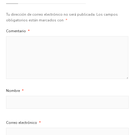
Tu dirección de correo electrónico no será publicada.
Los campos
obligatorios están marcados con
*
Comentario
*
Nombre
*
Correo electrónico
*