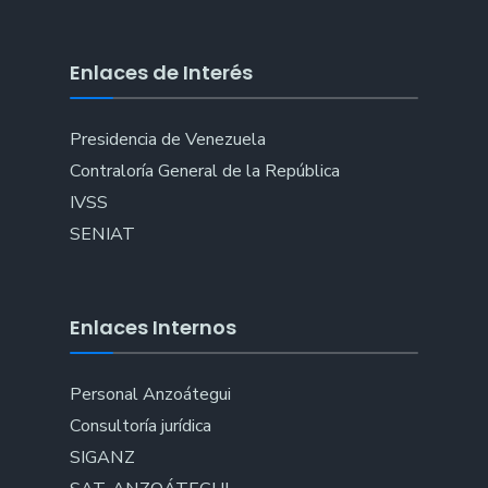
Enlaces de Interés
Presidencia de Venezuela
Contraloría General de la República
IVSS
SENIAT
Enlaces Internos
Personal Anzoátegui
Consultoría jurídica
SIGANZ