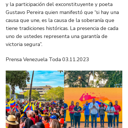
y la participación del exconstituyente y poeta
Gustavo Pereira quien manifestó que “si hay una
causa que une, es la causa de la soberanía que
tiene tradiciones históricas. La presencia de cada
uno de ustedes representa una garantía de
victoria segura”.
Prensa Venezuela Toda 03.11.2023