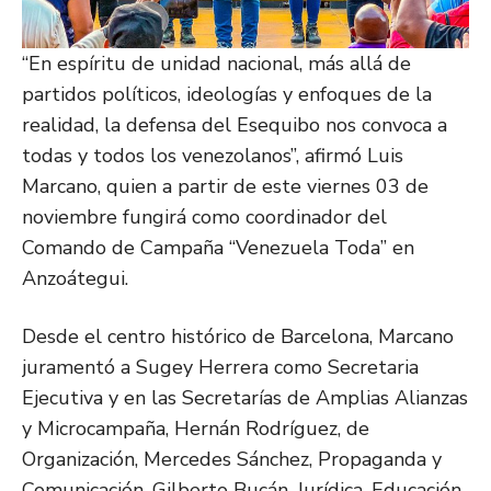
“En espíritu de unidad nacional, más allá de
partidos políticos, ideologías y enfoques de la
realidad, la defensa del Esequibo nos convoca a
todas y todos los venezolanos”, afirmó Luis
Marcano, quien a partir de este viernes 03 de
noviembre fungirá como coordinador del
Comando de Campaña “Venezuela Toda” en
Anzoátegui.
Desde el centro histórico de Barcelona, Marcano
juramentó a Sugey Herrera como Secretaria
Ejecutiva y en las Secretarías de Amplias Alianzas
y Microcampaña, Hernán Rodríguez, de
Organización, Mercedes Sánchez, Propaganda y
Comunicación, Gilberto Bucán, Jurídica, Educación