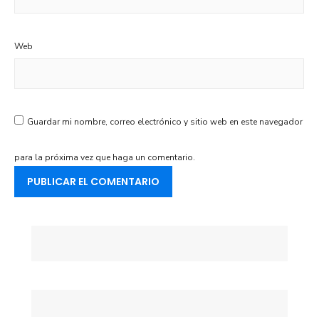
Web
Guardar mi nombre, correo electrónico y sitio web en este navegador
para la próxima vez que haga un comentario.