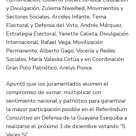
y Divulgación, Zulema Nweihed, Movimientos y
Sectores Sociales, Arcides Infante, Tema
Electoral y Defensa del Voto, Andrés Márquez,
Estrategia Electoral, Yanette Calixta, Divulgación
Internacional, Rafael Vega, Movilización
Permanente, Alberto Gago, Vocería y Redes
Sociales, María Valeska Cotúa y en Coordinación
Gran Polo Patriótico, Arelys Ponce.
Apuntó que los juramentados asumen el
compromiso de sumar, multiplicar con
sentimiento nacional y patriótico para garantizar
la mayor participación posible en el Referéndum
Consultivo en Defensa de la Guayana Esequiba a
realizarse el próximo 3 de diciembre votando “5
Veces Sí”.