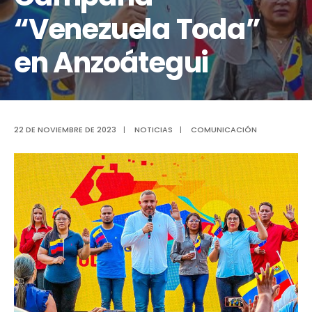
“Venezuela Toda”
en Anzoátegui
22 DE NOVIEMBRE DE 2023
|
NOTICIAS
|
COMUNICACIÓN