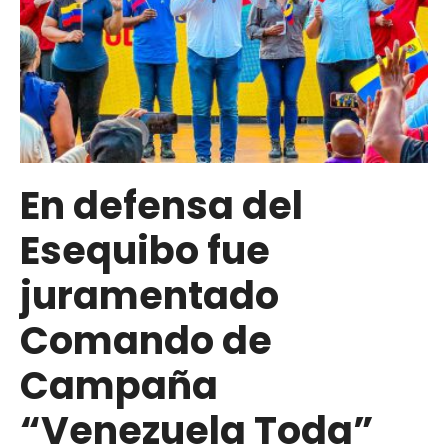
En defensa del
Esequibo fue
juramentado
Comando de
Campaña
“Venezuela Toda”