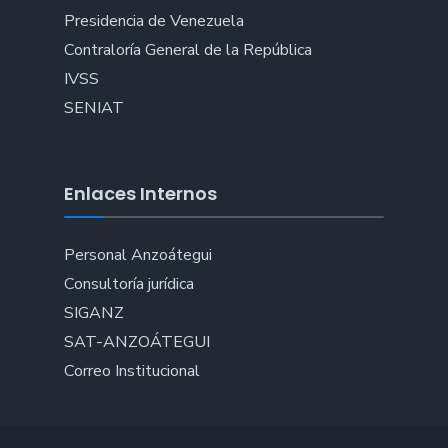
Presidencia de Venezuela
Contraloría General de la República
IVSS
SENIAT
Enlaces Internos
Personal Anzoátegui
Consultoría jurídica
SIGANZ
SAT-ANZOÁTEGUI
Correo Institucional