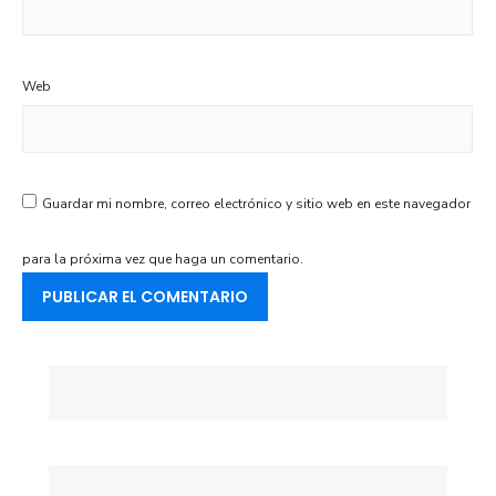
Web
Guardar mi nombre, correo electrónico y sitio web en este navegador
para la próxima vez que haga un comentario.