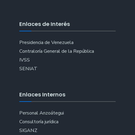
Enlaces de Interés
Presidencia de Venezuela
Contraloría General de la República
IVSS
SENIAT
Enlaces Internos
Personal Anzoátegui
Consultoría jurídica
SIGANZ