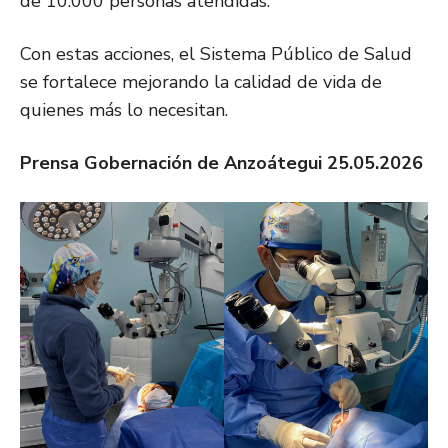
de 10.000 personas atendidas.
Con estas acciones, el Sistema Público de Salud
se fortalece mejorando la calidad de vida de
quienes más lo necesitan.
Prensa Gobernación de Anzoátegui 25.05.2026