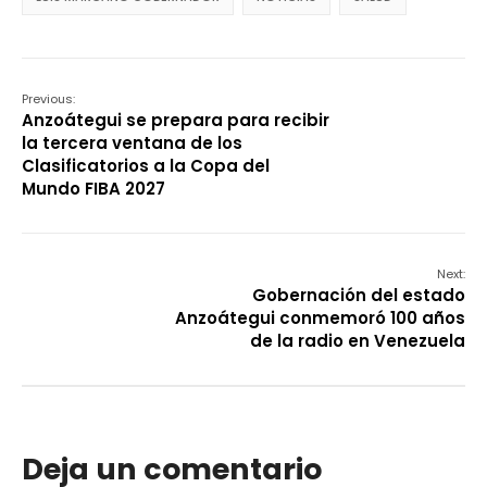
Previous:
Anzoátegui se prepara para recibir
la tercera ventana de los
Clasificatorios a la Copa del
Mundo FIBA 2027
Next:
Gobernación del estado
Anzoátegui conmemoró 100 años
de la radio en Venezuela
Deja un comentario