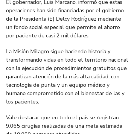
El gobernador, Luis Marcano, informó que estas
operaciones han sido financiadas por el gobierno
de la Presidenta (E) Delcy Rodríguez mediante
un fondo social especial que permite el ahorro
por paciente de casi 2 mil dólares.
La Misión Milagro sigue haciendo historia y
transformando vidas en todo el territorio nacional
con la ejecución de procedimientos gratuitos que
garantizan atención de la más alta calidad, con
tecnología de punta y un equipo médico y
humano comprometido con el bienestar de las y
los pacientes.
Vale destacar que en todo el país se registran
9.065 cirugías realizadas de una meta estimada