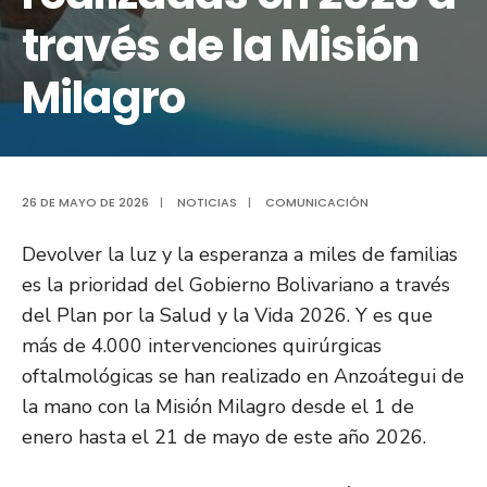
través de la Misión
Milagro
26 DE MAYO DE 2026
|
NOTICIAS
|
COMUNICACIÓN
Devolver la luz y la esperanza a miles de familias
es la prioridad del Gobierno Bolivariano a través
del Plan por la Salud y la Vida 2026. Y es que
más de 4.000 intervenciones quirúrgicas
oftalmológicas se han realizado en Anzoátegui de
la mano con la Misión Milagro desde el 1 de
enero hasta el 21 de mayo de este año 2026.