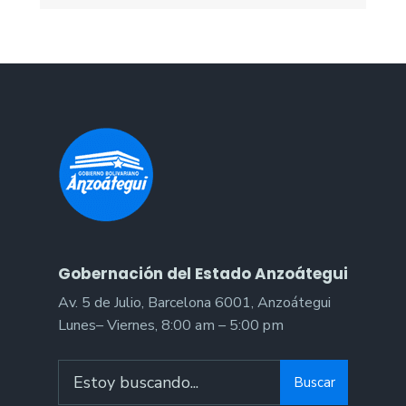
Gobernación del Estado Anzoátegui
Av. 5 de Julio, Barcelona 6001, Anzoátegui
Lunes– Viernes, 8:00 am – 5:00 pm
Search
Buscar
for: