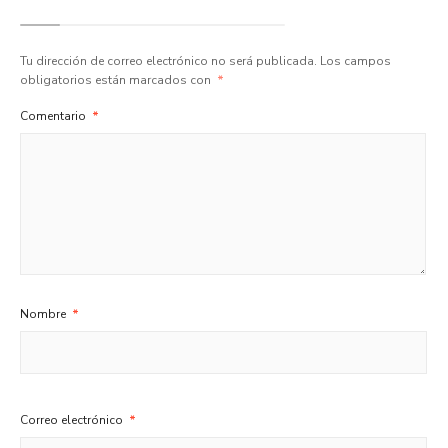
Tu dirección de correo electrónico no será publicada.
Los campos
obligatorios están marcados con
*
Comentario
*
Nombre
*
Correo electrónico
*