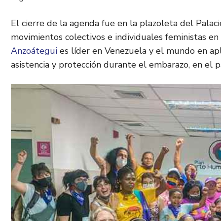
El cierre de la agenda fue en la plazoleta del Palac
movimientos colectivos e individuales feministas en
Anzoátegui
es líder en Venezuela y el mundo en ap
asistencia y protección durante el embarazo, en el 