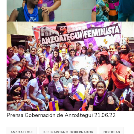
Prensa Gobernación de Anzoátegui 21.06.22
ANZOATEGUI
LUIS MARCANO GOBERNADOR
NOTICIAS