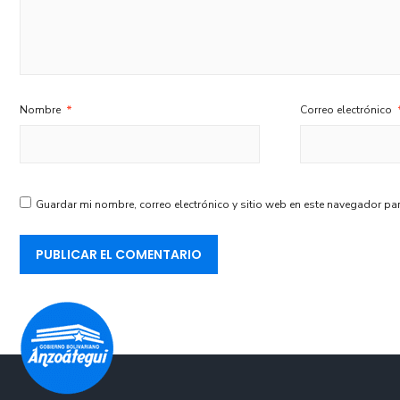
Nombre
*
Correo electrónico
Guardar mi nombre, correo electrónico y sitio web en este navegador pa