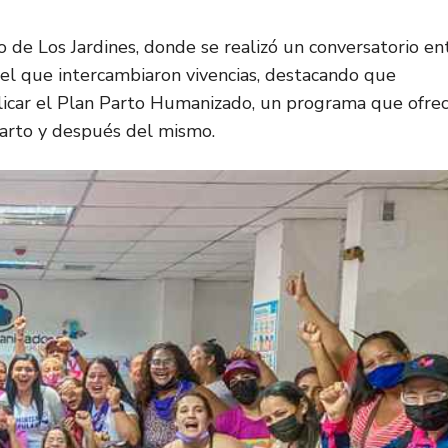
io de Los Jardines, donde se realizó un conversatorio en
 el que intercambiaron vivencias, destacando que
licar el Plan Parto Humanizado, un programa que ofre
parto y después del mismo.