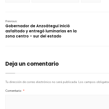
Previous:
Gobernador de Anzoátegui inició
asfaltado y entregó luminarias en la
zona centro – sur del estado
Deja un comentario
Tu dirección de correo electrónico no será publicada.
Los campos obligato
Comentario
*