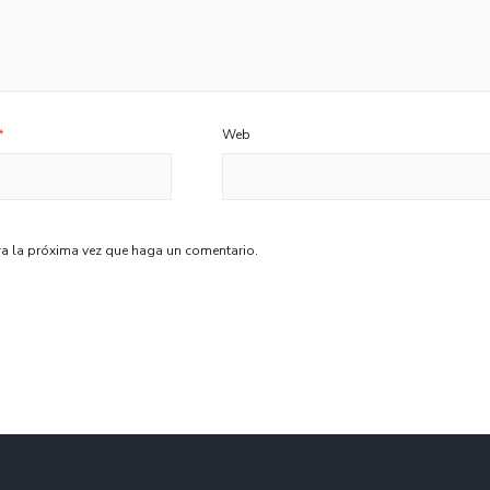
*
Web
ra la próxima vez que haga un comentario.