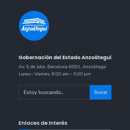
Gobernación del Estado Anzoátegui
Av. 5 de Julio, Barcelona 6001, Anzoátegui
Lunes– Viernes, 8:00 am – 5:00 pm
Search
Buscar
for:
Enlaces de Interés