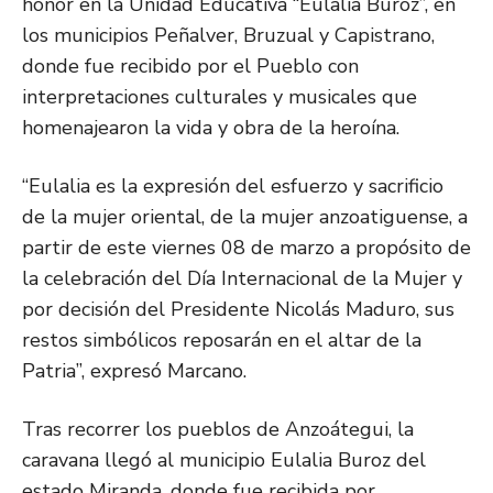
honor en la Unidad Educativa “Eulalia Buroz”, en
los municipios Peñalver, Bruzual y Capistrano,
donde fue recibido por el Pueblo con
interpretaciones culturales y musicales que
homenajearon la vida y obra de la heroína.
“Eulalia es la expresión del esfuerzo y sacrificio
de la mujer oriental, de la mujer anzoatiguense, a
partir de este viernes 08 de marzo a propósito de
la celebración del Día Internacional de la Mujer y
por decisión del Presidente Nicolás Maduro, sus
restos simbólicos reposarán en el altar de la
Patria”, expresó Marcano.
Tras recorrer los pueblos de Anzoátegui, la
caravana llegó al municipio Eulalia Buroz del
estado Miranda, donde fue recibida por