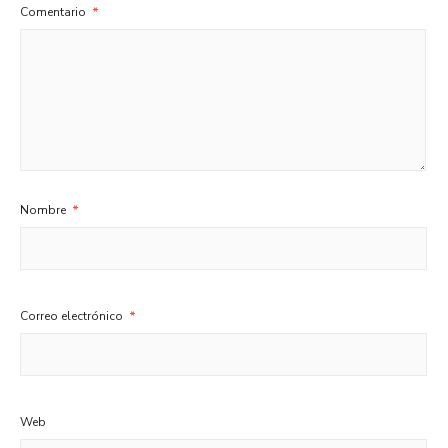
Comentario
*
Nombre
*
Correo electrónico
*
Web