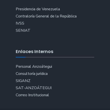
Presidencia de Venezuela
Contraloría General de la República
IVSS
SENIAT
Enlaces Internos
Personal Anzoátegui
Consultoría jurídica
SIGANZ
SAT-ANZOÁTEGUI
Correo Institucional