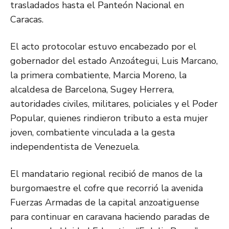
trasladados hasta el Panteón Nacional en
Caracas.
El acto protocolar estuvo encabezado por el
gobernador del estado Anzoátegui, Luis Marcano,
la primera combatiente, Marcia Moreno, la
alcaldesa de Barcelona, Sugey Herrera,
autoridades civiles, militares, policiales y el Poder
Popular, quienes rindieron tributo a esta mujer
joven, combatiente vinculada a la gesta
independentista de Venezuela.
El mandatario regional recibió de manos de la
burgomaestre el cofre que recorrió la avenida
Fuerzas Armadas de la capital anzoatiguense
para continuar en caravana haciendo paradas de