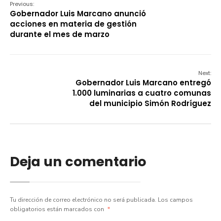
Previous:
Gobernador Luis Marcano anunció
acciones en materia de gestión
durante el mes de marzo
Next:
Gobernador Luis Marcano entregó
1.000 luminarias a cuatro comunas
del municipio Simón Rodríguez
Deja un comentario
Tu dirección de correo electrónico no será publicada.
Los campos
obligatorios están marcados con
*