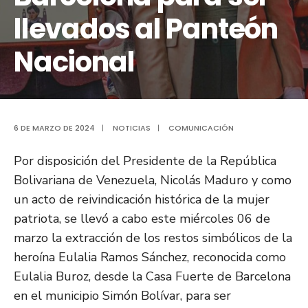
llevados al Panteón
Nacional
6 DE MARZO DE 2024
|
NOTICIAS
|
COMUNICACIÓN
Por disposición del Presidente de la República
Bolivariana de Venezuela, Nicolás Maduro y como
un acto de reivindicación histórica de la mujer
patriota, se llevó a cabo este miércoles 06 de
marzo la extracción de los restos simbólicos de la
heroína Eulalia Ramos Sánchez, reconocida como
Eulalia Buroz, desde la Casa Fuerte de Barcelona
en el municipio Simón Bolívar, para ser