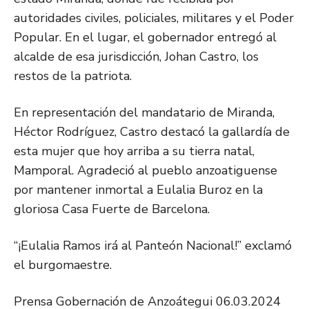
autoridades civiles, policiales, militares y el Poder
Popular. En el lugar, el gobernador entregó al
alcalde de esa jurisdicción, Johan Castro, los
restos de la patriota.
En representación del mandatario de Miranda,
Héctor Rodríguez, Castro destacó la gallardía de
esta mujer que hoy arriba a su tierra natal,
Mamporal. Agradeció al pueblo anzoatiguense
por mantener inmortal a Eulalia Buroz en la
gloriosa Casa Fuerte de Barcelona.
“¡Eulalia Ramos irá al Panteón Nacional!” exclamó
el burgomaestre.
Prensa Gobernación de Anzoátegui 06.03.2024