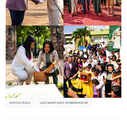
ANZOATEGUI
LUIS MARCANO GOBERNADOR