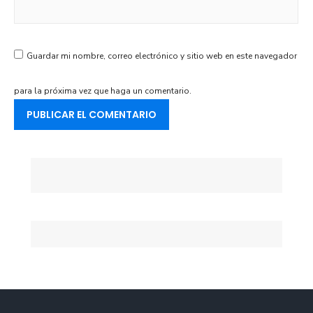
Guardar mi nombre, correo electrónico y sitio web en este navegador
para la próxima vez que haga un comentario.