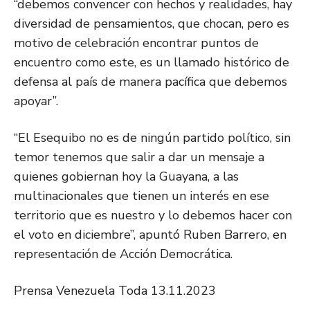
“debemos convencer con hechos y realidades, hay
diversidad de pensamientos, que chocan, pero es
motivo de celebración encontrar puntos de
encuentro como este, es un llamado histórico de
defensa al país de manera pacífica que debemos
apoyar”.
“El Esequibo no es de ningún partido político, sin
temor tenemos que salir a dar un mensaje a
quienes gobiernan hoy la Guayana, a las
multinacionales que tienen un interés en ese
territorio que es nuestro y lo debemos hacer con
el voto en diciembre”, apuntó Ruben Barrero, en
representación de Acción Democrática.
Prensa Venezuela Toda 13.11.2023