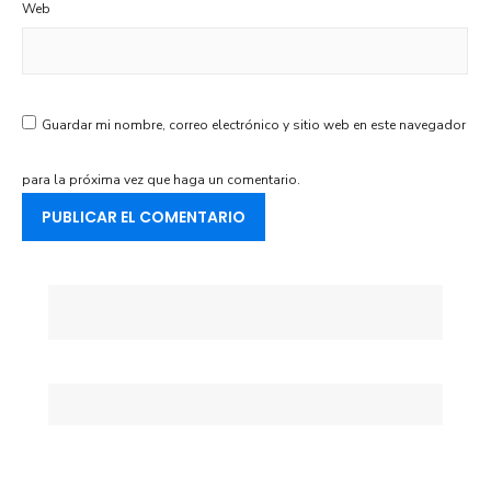
Web
Guardar mi nombre, correo electrónico y sitio web en este navegador
para la próxima vez que haga un comentario.