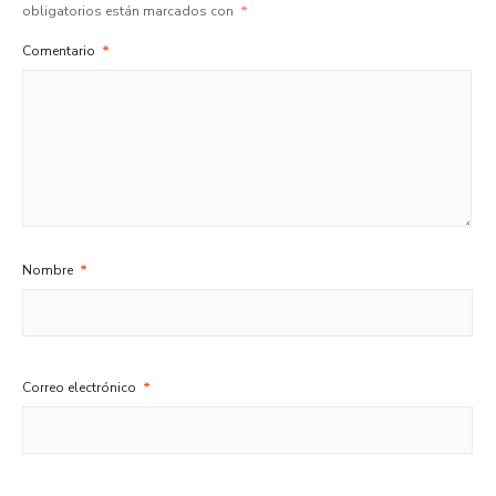
obligatorios están marcados con
*
Comentario
*
Nombre
*
Correo electrónico
*