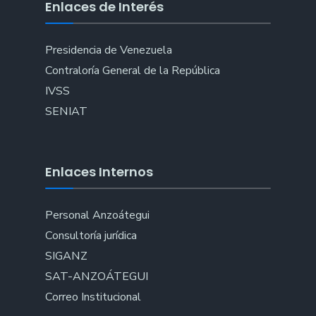
Enlaces de Interés
Presidencia de Venezuela
Contraloría General de la República
IVSS
SENIAT
Enlaces Internos
Personal Anzoátegui
Consultoría jurídica
SIGANZ
SAT-ANZOÁTEGUI
Correo Institucional