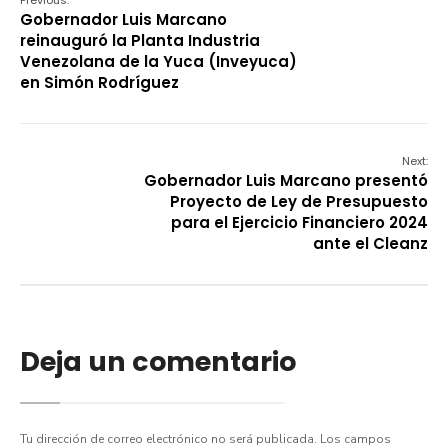
Previous:
Gobernador Luis Marcano
reinauguró la Planta Industria
Venezolana de la Yuca (Inveyuca)
en Simón Rodríguez
Next:
Gobernador Luis Marcano presentó
Proyecto de Ley de Presupuesto
para el Ejercicio Financiero 2024
ante el Cleanz
Deja un comentario
Tu dirección de correo electrónico no será publicada.
Los campos