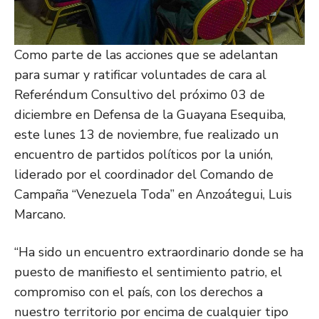
Como parte de las acciones que se adelantan
para sumar y ratificar voluntades de cara al
Referéndum Consultivo del próximo 03 de
diciembre en Defensa de la Guayana Esequiba,
este lunes 13 de noviembre, fue realizado un
encuentro de partidos políticos por la unión,
liderado por el coordinador del Comando de
Campaña “Venezuela Toda” en Anzoátegui, Luis
Marcano.
“Ha sido un encuentro extraordinario donde se ha
puesto de manifiesto el sentimiento patrio, el
compromiso con el país, con los derechos a
nuestro territorio por encima de cualquier tipo