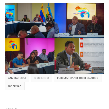
ANZOATEGUI
GOBIERNO
LUIS MARCANO GOBERNADOR
NOTICIAS