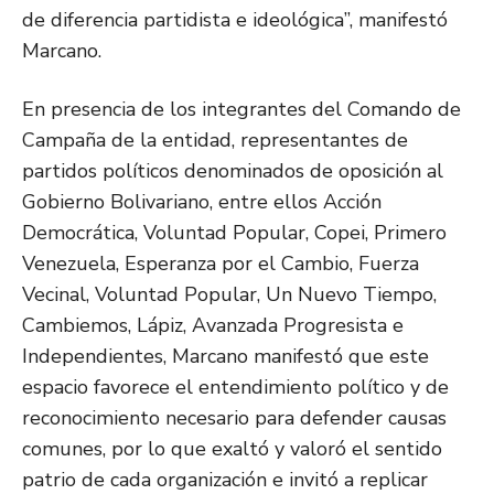
de diferencia partidista e ideológica”, manifestó
Marcano.
En presencia de los integrantes del Comando de
Campaña de la entidad, representantes de
partidos políticos denominados de oposición al
Gobierno Bolivariano, entre ellos Acción
Democrática, Voluntad Popular, Copei, Primero
Venezuela, Esperanza por el Cambio, Fuerza
Vecinal, Voluntad Popular, Un Nuevo Tiempo,
Cambiemos, Lápiz, Avanzada Progresista e
Independientes, Marcano manifestó que este
espacio favorece el entendimiento político y de
reconocimiento necesario para defender causas
comunes, por lo que exaltó y valoró el sentido
patrio de cada organización e invitó a replicar