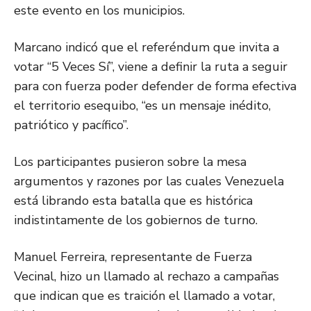
este evento en los municipios.
Marcano indicó que el referéndum que invita a
votar “5 Veces Sí”, viene a definir la ruta a seguir
para con fuerza poder defender de forma efectiva
el territorio esequibo, “es un mensaje inédito,
patriótico y pacífico”.
Los participantes pusieron sobre la mesa
argumentos y razones por las cuales Venezuela
está librando esta batalla que es histórica
indistintamente de los gobiernos de turno.
Manuel Ferreira, representante de Fuerza
Vecinal, hizo un llamado al rechazo a campañas
que indican que es traición el llamado a votar,