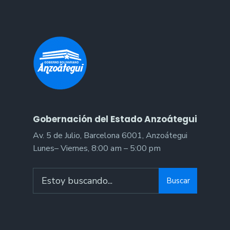
Gobernación del Estado Anzoátegui
Av. 5 de Julio, Barcelona 6001, Anzoátegui
Lunes– Viernes, 8:00 am – 5:00 pm
Search
Buscar
for: