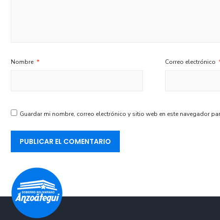
Nombre
*
Correo electrónico
Guardar mi nombre, correo electrónico y sitio web en este navegador pa