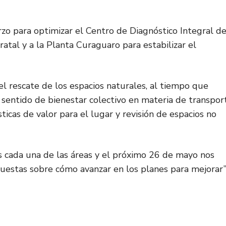
zo para optimizar el Centro de Diagnóstico Integral de
atal y a la Planta Curaguaro para estabilizar el
l rescate de los espacios naturales, al tiempo que
 sentido de bienestar colectivo en materia de transpor
icas de valor para el lugar y revisión de espacios no
cada una de las áreas y el próximo 26 de mayo nos
uestas sobre cómo avanzar en los planes para mejorar”