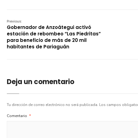
Previous:
Gobernador de Anzoátegui activó
estación de rebombeo “Las Piedritas”
para beneficio de más de 20 mil
habitantes de Pariaguán
Deja un comentario
Tu dirección de correo electrónico no será publicada.
Los campos obligato
Comentario
*