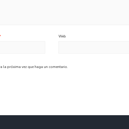
*
Web
ra la próxima vez que haga un comentario.