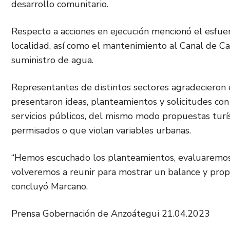
desarrollo comunitario.
Respecto a acciones en ejecución mencionó el esfuer
localidad, así como el mantenimiento al Canal de Car
suministro de agua.
Representantes de distintos sectores agradecieron e
presentaron ideas, planteamientos y solicitudes con
servicios públicos, del mismo modo propuestas turíst
permisados o que violan variables urbanas.
“Hemos escuchado los planteamientos, evaluaremos 
volveremos a reunir para mostrar un balance y prop
concluyó Marcano.
Prensa Gobernación de Anzoátegui 21.04.2023