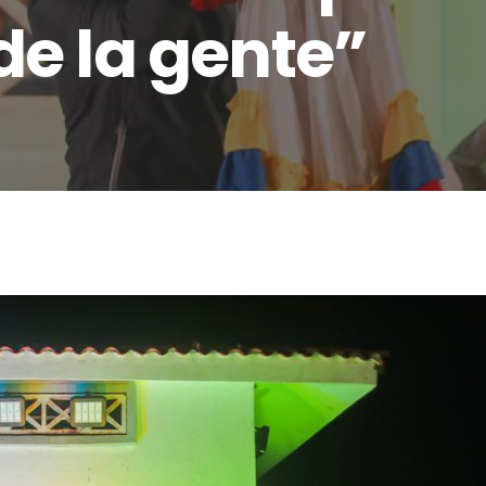
de la gente”