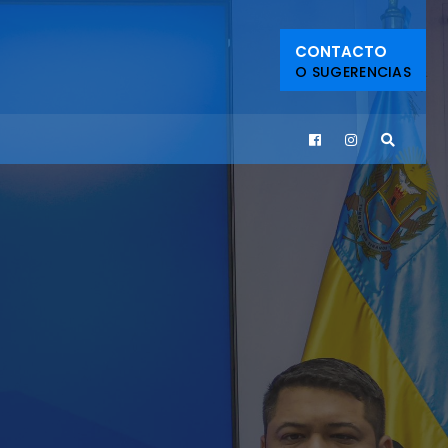
CONTACTO
O SUGERENCIAS