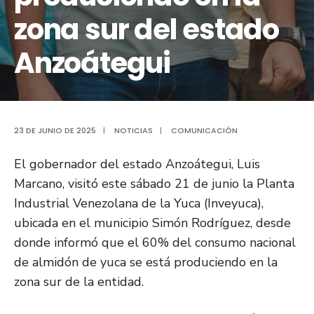
zona sur del estado
Anzoátegui
23 DE JUNIO DE 2025
|
NOTICIAS
|
COMUNICACIÓN
El gobernador del estado Anzoátegui, Luis
Marcano, visitó este sábado 21 de junio la Planta
Industrial Venezolana de la Yuca (Inveyuca),
ubicada en el municipio Simón Rodríguez, desde
donde informó que el 60% del consumo nacional
de almidón de yuca se está produciendo en la
zona sur de la entidad.