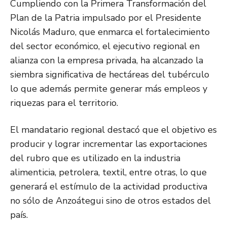
Cumpliendo con la Primera Transformación del
Plan de la Patria impulsado por el Presidente
Nicolás Maduro, que enmarca el fortalecimiento
del sector económico, el ejecutivo regional en
alianza con la empresa privada, ha alcanzado la
siembra significativa de hectáreas del tubérculo
lo que además permite generar más empleos y
riquezas para el territorio.
El mandatario regional destacó que el objetivo es
producir y lograr incrementar las exportaciones
del rubro que es utilizado en la industria
alimenticia, petrolera, textil, entre otras, lo que
generará el estímulo de la actividad productiva
no sólo de Anzoátegui sino de otros estados del
país.