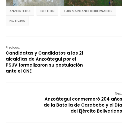
ANZOATEGUI
GESTION
LUIS MARCANO GOBERNADOR
NOTICIAS
Previous:
Candidatas y Candidatos a las 21
alcaldías de Anzoátegui por el
PSUV formalizaron su postulación
ante el CNE
Next:
Anzoátegui conmemoró 204 años
de la Batalla de Carabobo y el Día
del Ejército Bolivariano