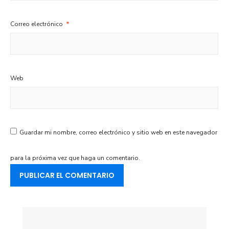
Correo electrónico
*
Web
Guardar mi nombre, correo electrónico y sitio web en este navegador
para la próxima vez que haga un comentario.