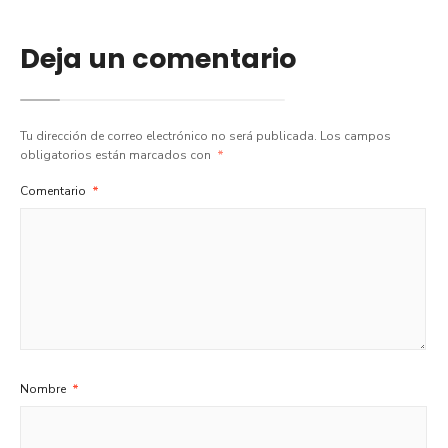
Deja un comentario
Tu dirección de correo electrónico no será publicada.
Los campos
obligatorios están marcados con
*
Comentario
*
Nombre
*