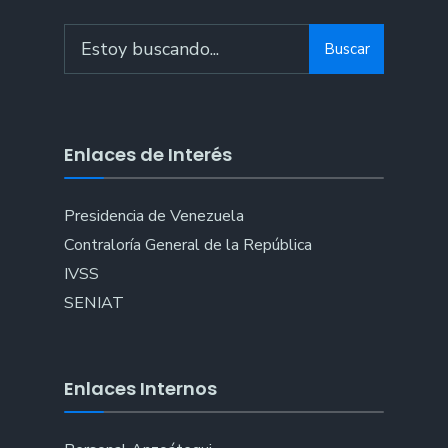
Search
Buscar
for:
Enlaces de Interés
Presidencia de Venezuela
Contraloría General de la República
IVSS
SENIAT
Enlaces Internos