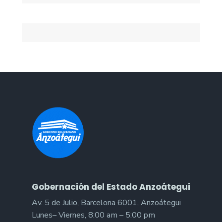
Gobernación del Estado Anzoátegui
Av. 5 de Julio, Barcelona 6001, Anzoátegui
Lunes– Viernes, 8:00 am – 5:00 pm