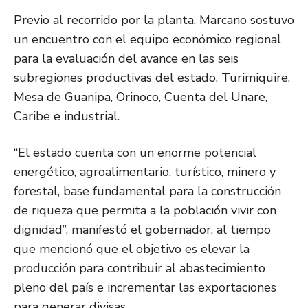
Previo al recorrido por la planta, Marcano sostuvo
un encuentro con el equipo económico regional
para la evaluación del avance en las seis
subregiones productivas del estado, Turimiquire,
Mesa de Guanipa, Orinoco, Cuenta del Unare,
Caribe e industrial.
“El estado cuenta con un enorme potencial
energético, agroalimentario, turístico, minero y
forestal, base fundamental para la construcción
de riqueza que permita a la población vivir con
dignidad”, manifestó el gobernador, al tiempo
que mencionó que el objetivo es elevar la
producción para contribuir al abastecimiento
pleno del país e incrementar las exportaciones
para generar divisas.