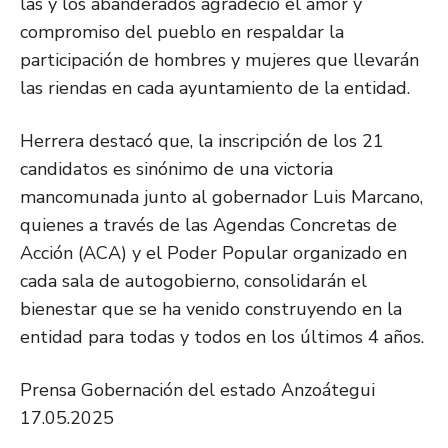
las y los abanderados agradeció el amor y
compromiso del pueblo en respaldar la
participación de hombres y mujeres que llevarán
las riendas en cada ayuntamiento de la entidad.
Herrera destacó que, la inscripción de los 21
candidatos es sinónimo de una victoria
mancomunada junto al gobernador Luis Marcano,
quienes a través de las Agendas Concretas de
Acción (ACA) y el Poder Popular organizado en
cada sala de autogobierno, consolidarán el
bienestar que se ha venido construyendo en la
entidad para todas y todos en los últimos 4 años.
Prensa Gobernación del estado Anzoátegui
17.05.2025