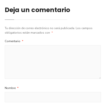
Deja un comentario
Tu dirección de correo electrónico no será publicada.
Los campos
obligatorios están marcados con
*
Comentario
*
Nombre
*