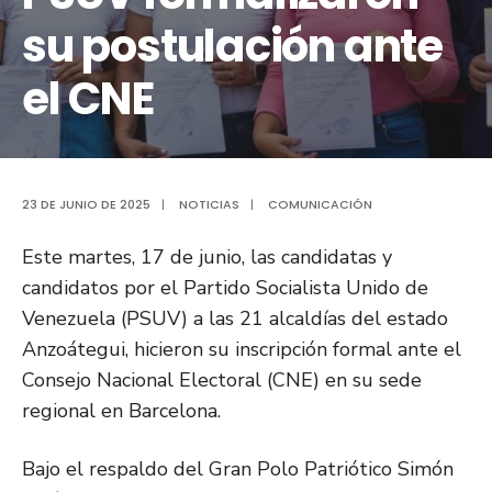
su postulación ante
el CNE
23 DE JUNIO DE 2025
|
NOTICIAS
|
COMUNICACIÓN
Este martes, 17 de junio, las candidatas y
candidatos por el Partido Socialista Unido de
Venezuela (PSUV) a las 21 alcaldías del estado
Anzoátegui, hicieron su inscripción formal ante el
Consejo Nacional Electoral (CNE) en su sede
regional en Barcelona.
Bajo el respaldo del Gran Polo Patriótico Simón