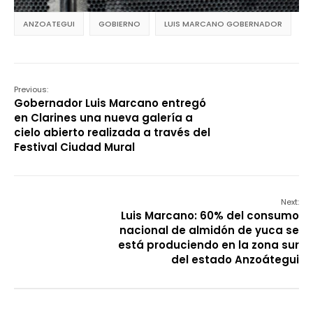
ANZOATEGUI
GOBIERNO
LUIS MARCANO GOBERNADOR
Previous:
Gobernador Luis Marcano entregó
en Clarines una nueva galería a
cielo abierto realizada a través del
Festival Ciudad Mural
Next:
Luis Marcano: 60% del consumo
nacional de almidón de yuca se
está produciendo en la zona sur
del estado Anzoátegui