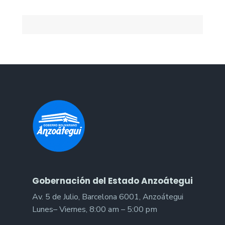
Gobernación del Estado Anzoátegui
Av. 5 de Julio, Barcelona 6001, Anzoátegui
Lunes– Viernes, 8:00 am – 5:00 pm