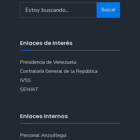
Search
Buscar
for:
Enlaces de Interés
Presidencia de Venezuela
Contraloría General de la República
IVSS
SENIAT
Enlaces Internos
Personal Anzoátegui