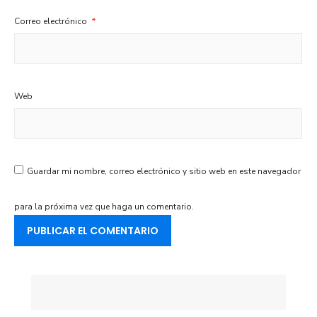
Correo electrónico
*
Web
Guardar mi nombre, correo electrónico y sitio web en este navegador
para la próxima vez que haga un comentario.