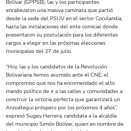
Bolívar (GPPSB), las y los participantes
encabezaron una masiva caminata que partió
desde la sede del PSUV en el sector Cocolandia,
hasta las instalaciones del ente comicial donde
presentaron su postulación para los diferentes
cargos a elegir en las próximas elecciones
municipales del 27 de julio.
“Hoy, las y los candidatos de la Revolución
Bolivariana hemos asumido ante el CNE, el
compromiso que nos ha encomendado el alto
mando político de ir a las calles y comunidades a
construir la victoria perfecta que garantizará un
Anzoátegui próspero por los próximos 4 años”,
expresó Sugey Herrera, candidata a la alcaldía
del municipio Simón Bolívar, quien en nombre de