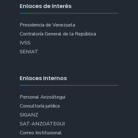
Enlaces de Interés
Presidencia de Venezuela
Contraloría General de la República
IVSS
SENIAT
Enlaces Internos
Personal Anzoátegui
Consultoría jurídica
SIGANZ
SAT-ANZOÁTEGUI
Correo Institucional