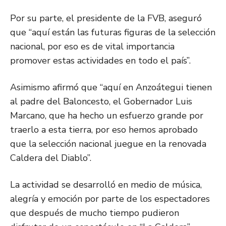
Por su parte, el presidente de la FVB, aseguró
que “aquí están las futuras figuras de la selección
nacional, por eso es de vital importancia
promover estas actividades en todo el país”.
Asimismo afirmó que “aquí en Anzoátegui tienen
al padre del Baloncesto, el Gobernador Luis
Marcano, que ha hecho un esfuerzo grande por
traerlo a esta tierra, por eso hemos aprobado
que la selección nacional juegue en la renovada
Caldera del Diablo”.
La actividad se desarrolló en medio de música,
alegría y emoción por parte de los espectadores
que después de mucho tiempo pudieron