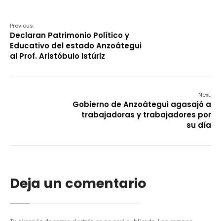
Previous:
Declaran Patrimonio Político y
Educativo del estado Anzoátegui
al Prof. Aristóbulo Istúriz
Next:
Gobierno de Anzoátegui agasajó a
trabajadoras y trabajadores por
su día
Deja un comentario