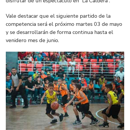
disfrutar de un espectáculo en “La Caldera”.
Vale destacar que el siguiente partido de la
competencia será el próximo martes 03 de mayo
y se desarrollarán de forma continua hasta el
venidero mes de junio.