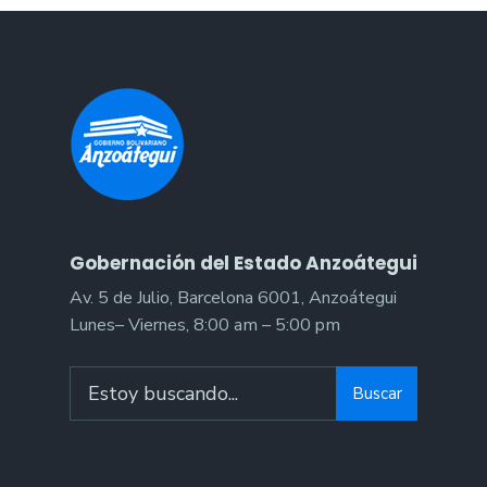
Gobernación del Estado Anzoátegui
Av. 5 de Julio, Barcelona 6001, Anzoátegui
Lunes– Viernes, 8:00 am – 5:00 pm
Search
Buscar
for: