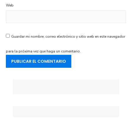
Web
Guardar mi nombre, correo electrónico y sitio web en este navegador
para la próxima vez que haga un comentario.