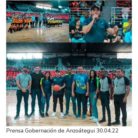
Prensa Gobernación de Anzoátegui 30.04.22