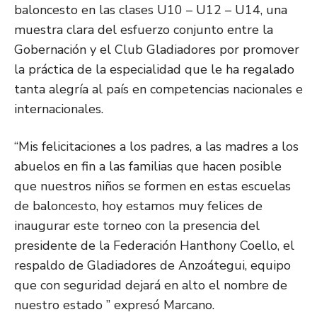
baloncesto en las clases U10 – U12 – U14, una
muestra clara del esfuerzo conjunto entre la
Gobernación y el Club Gladiadores por promover
la práctica de la especialidad que le ha regalado
tanta alegría al país en competencias nacionales e
internacionales.
“Mis felicitaciones a los padres, a las madres a los
abuelos en fin a las familias que hacen posible
que nuestros niños se formen en estas escuelas
de baloncesto, hoy estamos muy felices de
inaugurar este torneo con la presencia del
presidente de la Federación Hanthony Coello, el
respaldo de Gladiadores de Anzoátegui, equipo
que con seguridad dejará en alto el nombre de
nuestro estado ” expresó Marcano.