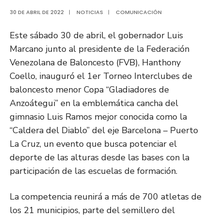
30 DE ABRIL DE 2022
|
NOTICIAS
|
COMUNICACIÓN
Este sábado 30 de abril, el gobernador Luis
Marcano junto al presidente de la Federación
Venezolana de Baloncesto (FVB), Hanthony
Coello, inauguró el 1er Torneo Interclubes de
baloncesto menor Copa “Gladiadores de
Anzoátegui” en la emblemática cancha del
gimnasio Luis Ramos mejor conocida como la
“Caldera del Diablo” del eje Barcelona – Puerto
La Cruz, un evento que busca potenciar el
deporte de las alturas desde las bases con la
participación de las escuelas de formación.
La competencia reunirá a más de 700 atletas de
los 21 municipios, parte del semillero del