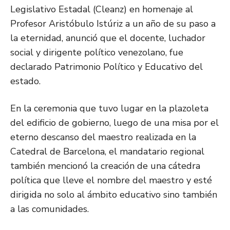
Legislativo Estadal (Cleanz) en homenaje al
Profesor Aristóbulo Istúriz a un año de su paso a
la eternidad, anunció que el docente, luchador
social y dirigente político venezolano, fue
declarado Patrimonio Político y Educativo del
estado.
En la ceremonia que tuvo lugar en la plazoleta
del edificio de gobierno, luego de una misa por el
eterno descanso del maestro realizada en la
Catedral de Barcelona, el mandatario regional
también mencionó la creación de una cátedra
política que lleve el nombre del maestro y esté
dirigida no solo al ámbito educativo sino también
a las comunidades.