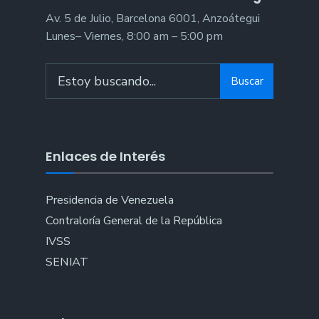
Av. 5 de Julio, Barcelona 6001, Anzoátegui
Lunes– Viernes, 8:00 am – 5:00 pm
Search
Buscar
for:
Enlaces de Interés
Presidencia de Venezuela
Contraloría General de la República
IVSS
SENIAT