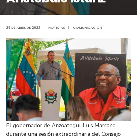
29 DE ABRIL DE 2022
|
NOTICIAS
|
COMUNICACIÓN
El gobernador de Anzoátegui, Luis Marcano
durante una sesión extraordinaria del Consejo