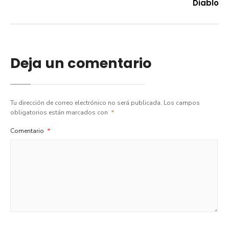
Diablo
Deja un comentario
Tu dirección de correo electrónico no será publicada.
Los campos
obligatorios están marcados con
*
Comentario
*