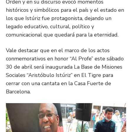
Orden y en su discurso evocó momentos
históricos y simbólicos para el país y el estado en
los que Istúriz fue protagonista, dejando un
legado educativo, cultural, político y
comunicacional que quedará para la eternidad.
Vale destacar que en el marco de los actos
conmemorativos en honor “Al Profe” este sábado
30 de abril será inaugurada La Base de Misiones
Sociales “Aristóbulo Istúriz” en El Tigre para
cerrar con una cantata en la Casa Fuerte de
Barcelona.