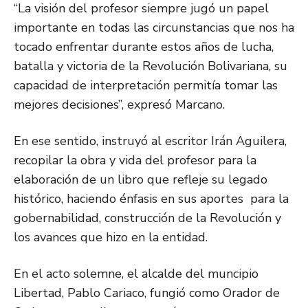
“La visión del profesor siempre jugó un papel
importante en todas las circunstancias que nos ha
tocado enfrentar durante estos años de lucha,
batalla y victoria de la Revolución Bolivariana, su
capacidad de interpretación permitía tomar las
mejores decisiones”, expresó Marcano.
En ese sentido, instruyó al escritor Irán Aguilera,
recopilar la obra y vida del profesor para la
elaboración de un libro que refleje su legado
histórico, haciendo énfasis en sus aportes para la
gobernabilidad, construcción de la Revolución y
los avances que hizo en la entidad.
En el acto solemne, el alcalde del muncipio
Libertad, Pablo Cariaco, fungió como Orador de