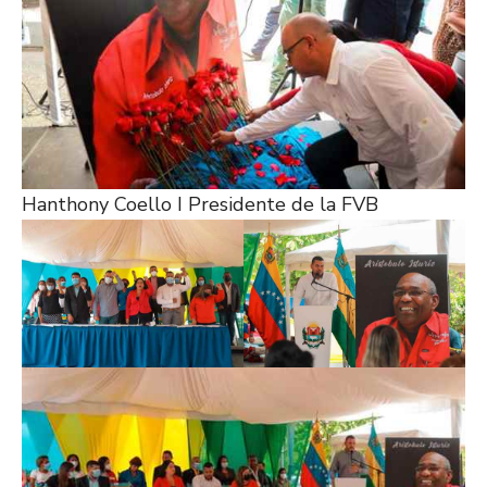
Hanthony Coello I Presidente de la FVB