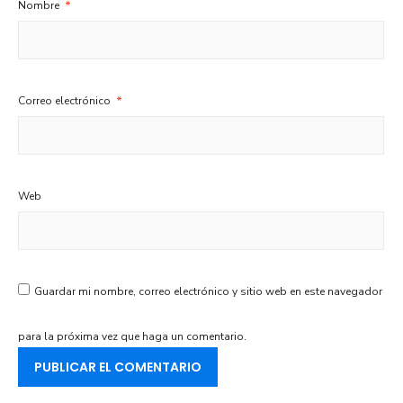
Nombre
*
Correo electrónico
*
Web
Guardar mi nombre, correo electrónico y sitio web en este navegador
para la próxima vez que haga un comentario.