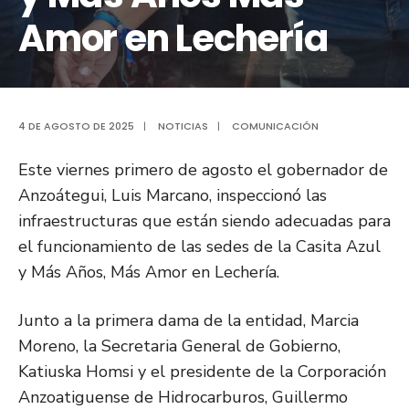
Amor en Lechería
4 DE AGOSTO DE 2025
|
NOTICIAS
|
COMUNICACIÓN
Este viernes primero de agosto el gobernador de
Anzoátegui, Luis Marcano, inspeccionó las
infraestructuras que están siendo adecuadas para
el funcionamiento de las sedes de la Casita Azul
y Más Años, Más Amor en Lechería.
Junto a la primera dama de la entidad, Marcia
Moreno, la Secretaria General de Gobierno,
Katiuska Homsi y el presidente de la Corporación
Anzoatiguense de Hidrocarburos, Guillermo