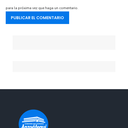
para la próxima vez que haga un comentario.