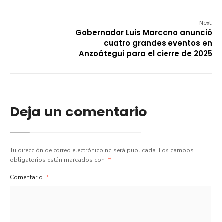
Next:
Gobernador Luis Marcano anunció
cuatro grandes eventos en
Anzoátegui para el cierre de 2025
Deja un comentario
Tu dirección de correo electrónico no será publicada.
Los campos
obligatorios están marcados con
*
Comentario
*