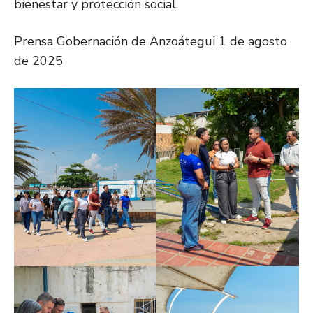
bienestar y protección social.
Prensa Gobernación de Anzoátegui 1 de agosto
de 2025