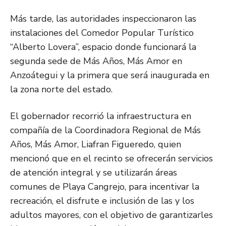
Más tarde, las autoridades inspeccionaron las
instalaciones del Comedor Popular Turístico
“Alberto Lovera”, espacio donde funcionará la
segunda sede de Más Años, Más Amor en
Anzoátegui y la primera que será inaugurada en
la zona norte del estado.
El gobernador recorrió la infraestructura en
compañía de la Coordinadora Regional de Más
Años, Más Amor, Liafran Figueredo, quien
mencionó que en el recinto se ofrecerán servicios
de atención integral y se utilizarán áreas
comunes de Playa Cangrejo, para incentivar la
recreación, el disfrute e inclusión de las y los
adultos mayores, con el objetivo de garantizarles