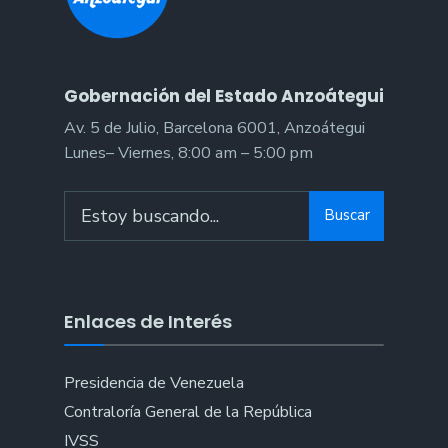
Gobernación del Estado Anzoátegui
Av. 5 de Julio, Barcelona 6001, Anzoátegui
Lunes– Viernes, 8:00 am – 5:00 pm
Search
Buscar
for:
Enlaces de Interés
Presidencia de Venezuela
Contraloría General de la República
IVSS