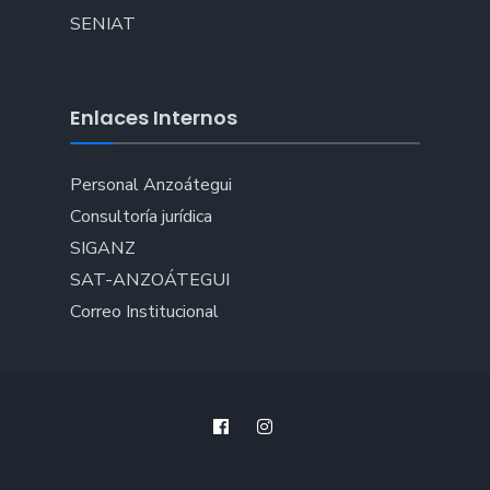
SENIAT
Enlaces Internos
Personal Anzoátegui
Consultoría jurídica
SIGANZ
SAT-ANZOÁTEGUI
Correo Institucional