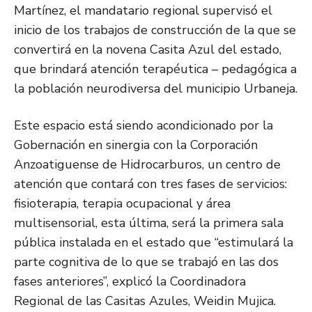
Martínez, el mandatario regional supervisó el
inicio de los trabajos de construcción de la que se
convertirá en la novena Casita Azul del estado,
que brindará atención terapéutica – pedagógica a
la población neurodiversa del municipio Urbaneja.
Este espacio está siendo acondicionado por la
Gobernación en sinergia con la Corporación
Anzoatiguense de Hidrocarburos, un centro de
atención que contará con tres fases de servicios:
fisioterapia, terapia ocupacional y área
multisensorial, esta última, será la primera sala
pública instalada en el estado que “estimulará la
parte cognitiva de lo que se trabajó en las dos
fases anteriores”, explicó la Coordinadora
Regional de las Casitas Azules, Weidin Mujica.