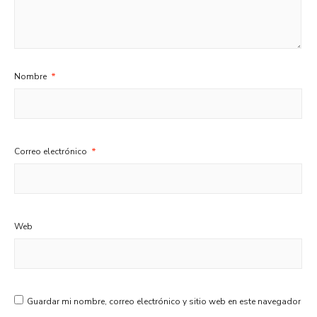
Nombre
*
Correo electrónico
*
Web
Guardar mi nombre, correo electrónico y sitio web en este navegador