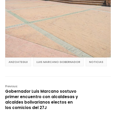
ANZOATEGUI
LUIS MARCANO GOBERNADOR
NOTICIAS
Previous:
Gobernador Luis Marcano sostuvo
primer encuentro con alcaldesas y
alcaldes bolivarianos electos en
los comicios del 27J