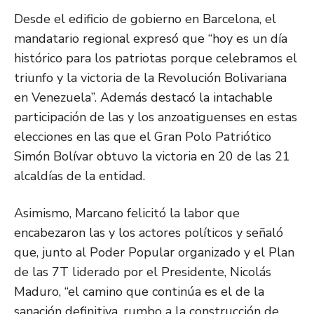
Desde el edificio de gobierno en Barcelona, el
mandatario regional expresó que “hoy es un día
histórico para los patriotas porque celebramos el
triunfo y la victoria de la Revolución Bolivariana
en Venezuela”. Además destacó la intachable
participación de las y los anzoatiguenses en estas
elecciones en las que el Gran Polo Patriótico
Simón Bolívar obtuvo la victoria en 20 de las 21
alcaldías de la entidad.
Asimismo, Marcano felicitó la labor que
encabezaron las y los actores políticos y señaló
que, junto al Poder Popular organizado y el Plan
de las 7T liderado por el Presidente, Nicolás
Maduro, “el camino que continúa es el de la
sanación definitiva, rumbo a la construcción de