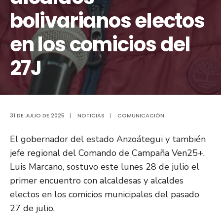
bolivarianos electos
en los comicios del
27J
31 DE JULIO DE 2025
|
NOTICIAS
|
COMUNICACIÓN
El gobernador del estado Anzoátegui y también
jefe regional del Comando de Campaña Ven25+,
Luis Marcano, sostuvo este lunes 28 de julio el
primer encuentro con alcaldesas y alcaldes
electos en los comicios municipales del pasado
27 de julio.