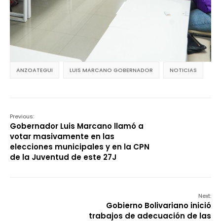
ANZOATEGUI
LUIS MARCANO GOBERNADOR
NOTICIAS
Previous:
Gobernador Luis Marcano llamó a
votar masivamente en las
elecciones municipales y en la CPN
de la Juventud de este 27J
Next:
Gobierno Bolivariano inició
trabajos de adecuación de las