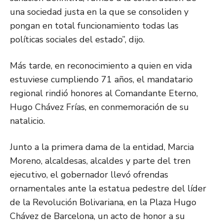
una sociedad justa en la que se consoliden y
pongan en total funcionamiento todas las
políticas sociales del estado”, dijo.
Más tarde, en reconocimiento a quien en vida
estuviese cumpliendo 71 años, el mandatario
regional rindió honores al Comandante Eterno,
Hugo Chávez Frías, en conmemoración de su
natalicio.
Junto a la primera dama de la entidad, Marcia
Moreno, alcaldesas, alcaldes y parte del tren
ejecutivo, el gobernador llevó ofrendas
ornamentales ante la estatua pedestre del líder
de la Revolución Bolivariana, en la Plaza Hugo
Chávez de Barcelona, un acto de honor a su