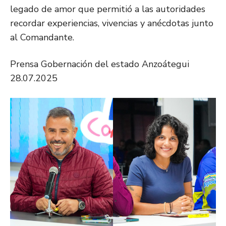
legado de amor que permitió a las autoridades
recordar experiencias, vivencias y anécdotas junto
al Comandante.
Prensa Gobernación del estado Anzoátegui
28.07.2025