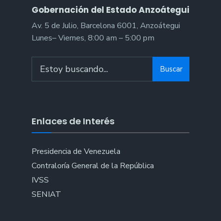
Gobernación del Estado Anzoátegui
Av. 5 de Julio, Barcelona 6001, Anzoátegui
Lunes– Viernes, 8:00 am – 5:00 pm
Search
Buscar
for:
Enlaces de Interés
Presidencia de Venezuela
Contraloría General de la República
IVSS
SENIAT