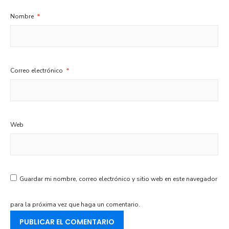
Nombre
*
Correo electrónico
*
Web
Guardar mi nombre, correo electrónico y sitio web en este navegador
para la próxima vez que haga un comentario.