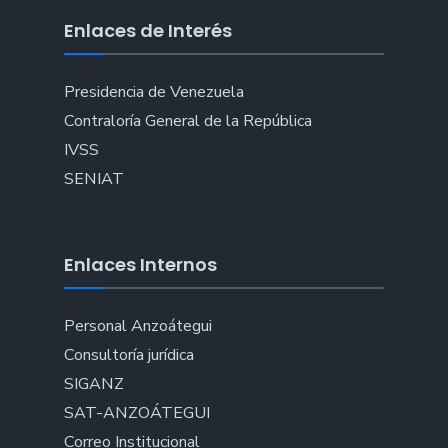
Enlaces de Interés
Presidencia de Venezuela
Contraloría General de la República
IVSS
SENIAT
Enlaces Internos
Personal Anzoátegui
Consultoría jurídica
SIGANZ
SAT-ANZOÁTEGUI
Correo Institucional