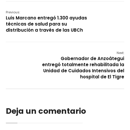
Previous:
Luis Marcano entregó 1.300 ayudas
técnicas de salud para su
distribución a través de las UBCh
Next:
Gobernador de Anzoátegui
entregó totalmente rehabilitada la
Unidad de Cuidados Intensivos del
hospital de El Tigre
Deja un comentario