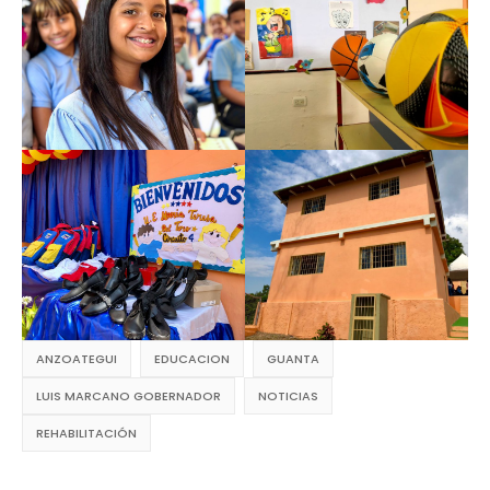
ANZOATEGUI
EDUCACION
GUANTA
LUIS MARCANO GOBERNADOR
NOTICIAS
REHABILITACIÓN