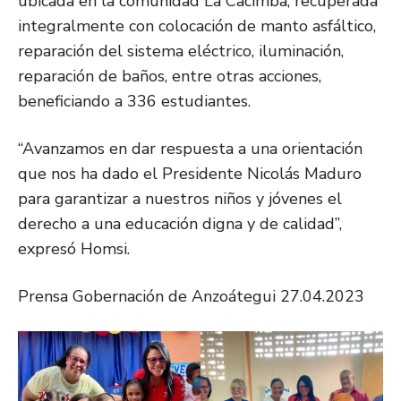
ubicada en la comunidad La Cacimba, recuperada
integralmente con colocación de manto asfáltico,
reparación del sistema eléctrico, iluminación,
reparación de baños, entre otras acciones,
beneficiando a 336 estudiantes.
“Avanzamos en dar respuesta a una orientación
que nos ha dado el Presidente Nicolás Maduro
para garantizar a nuestros niños y jóvenes el
derecho a una educación digna y de calidad”,
expresó Homsi.
Prensa Gobernación de Anzoátegui 27.04.2023