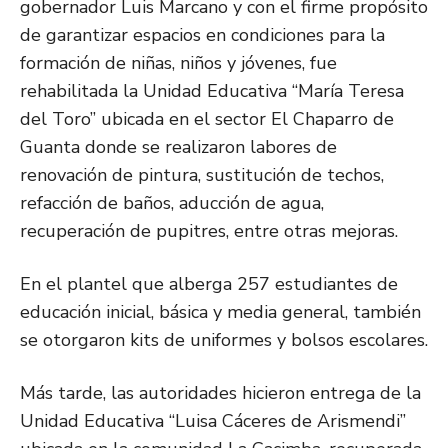
gobernador Luis Marcano y con el firme propósito
de garantizar espacios en condiciones para la
formación de niñas, niños y jóvenes, fue
rehabilitada la Unidad Educativa “María Teresa
del Toro” ubicada en el sector El Chaparro de
Guanta donde se realizaron labores de
renovación de pintura, sustitución de techos,
refacción de baños, aducción de agua,
recuperación de pupitres, entre otras mejoras.
En el plantel que alberga 257 estudiantes de
educación inicial, básica y media general, también
se otorgaron kits de uniformes y bolsos escolares.
Más tarde, las autoridades hicieron entrega de la
Unidad Educativa “Luisa Cáceres de Arismendi”