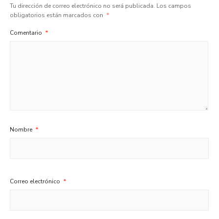
Tu dirección de correo electrónico no será publicada.
Los campos
obligatorios están marcados con
*
Comentario
*
Nombre
*
Correo electrónico
*