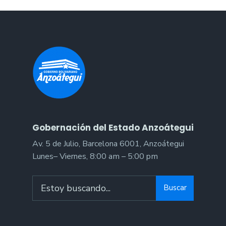
Gobernación del Estado Anzoátegui
Av. 5 de Julio, Barcelona 6001, Anzoátegui
Lunes– Viernes, 8:00 am – 5:00 pm
Search
Buscar
for: