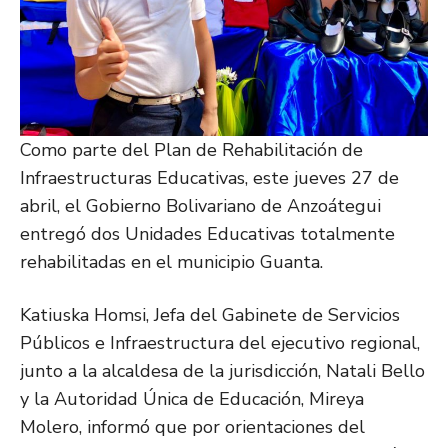
Como parte del Plan de Rehabilitación de
Infraestructuras Educativas, este jueves 27 de
abril, el Gobierno Bolivariano de Anzoátegui
entregó dos Unidades Educativas totalmente
rehabilitadas en el municipio Guanta.
Katiuska Homsi, Jefa del Gabinete de Servicios
Públicos e Infraestructura del ejecutivo regional,
junto a la alcaldesa de la jurisdicción, Natali Bello
y la Autoridad Única de Educación, Mireya
Molero, informó que por orientaciones del