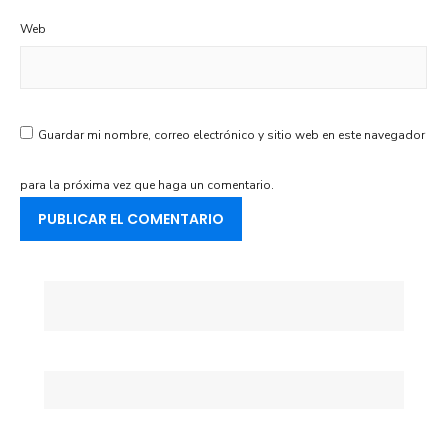
Web
Guardar mi nombre, correo electrónico y sitio web en este navegador
para la próxima vez que haga un comentario.