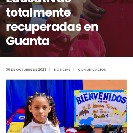
totalmente
recuperadas en
Guanta
30 DE OCTUBRE DE 2023
|
NOTICIAS
|
COMUNICACIÓN