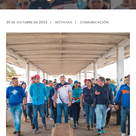
30 DE OCTUBRE DE 2023
|
NOTICIAS
|
COMUNICACIÓN