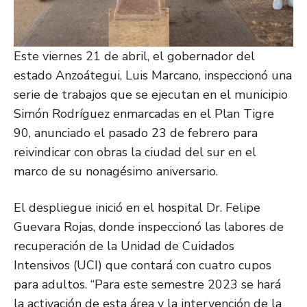
Este viernes 21 de abril, el gobernador del
estado Anzoátegui, Luis Marcano, inspeccionó una
serie de trabajos que se ejecutan en el municipio
Simón Rodríguez enmarcadas en el Plan Tigre
90, anunciado el pasado 23 de febrero para
reivindicar con obras la ciudad del sur en el
marco de su nonagésimo aniversario.
El despliegue inició en el hospital Dr. Felipe
Guevara Rojas, donde inspeccionó las labores de
recuperación de la Unidad de Cuidados
Intensivos (UCI) que contará con cuatro cupos
para adultos. “Para este semestre 2023 se hará
la activación de esta área y la intervención de la