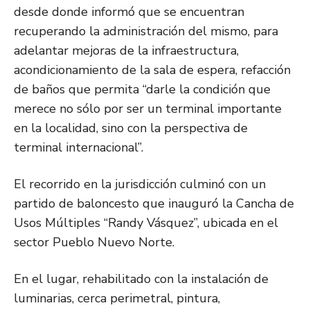
desde donde informó que se encuentran
recuperando la administración del mismo, para
adelantar mejoras de la infraestructura,
acondicionamiento de la sala de espera, refacción
de baños que permita “darle la condición que
merece no sólo por ser un terminal importante
en la localidad, sino con la perspectiva de
terminal internacional”.
El recorrido en la jurisdicción culminó con un
partido de baloncesto que inauguró la Cancha de
Usos Múltiples “Randy Vásquez”, ubicada en el
sector Pueblo Nuevo Norte.
En el lugar, rehabilitado con la instalación de
luminarias, cerca perimetral, pintura,