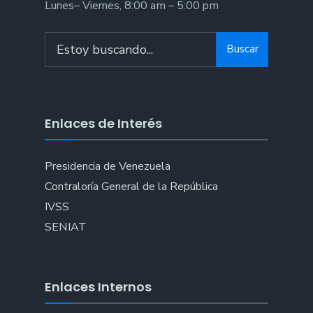
Lunes– Viernes, 8:00 am – 5:00 pm
Search
Buscar
for:
Enlaces de Interés
Presidencia de Venezuela
Contraloría General de la República
IVSS
SENIAT
Enlaces Internos