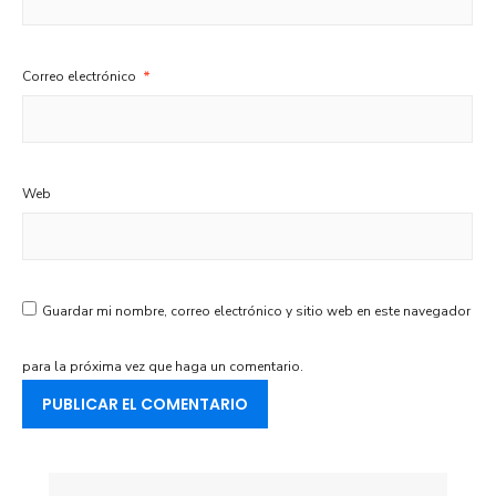
Correo electrónico
*
Web
Guardar mi nombre, correo electrónico y sitio web en este navegador
para la próxima vez que haga un comentario.