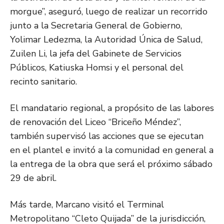
morgue”, aseguró, luego de realizar un recorrido
junto a la Secretaria General de Gobierno,
Yolimar Ledezma, la Autoridad Única de Salud,
Zuilen Li, la jefa del Gabinete de Servicios
Públicos, Katiuska Homsi y el personal del
recinto sanitario.
El mandatario regional, a propósito de las labores
de renovación del Liceo “Briceño Méndez”,
también supervisó las acciones que se ejecutan
en el plantel e invitó a la comunidad en general a
la entrega de la obra que será el próximo sábado
29 de abril.
Más tarde, Marcano visitó el Terminal
Metropolitano “Cleto Quijada” de la jurisdicción,