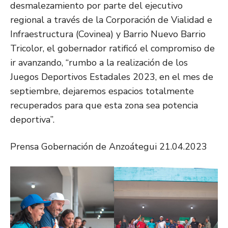
desmalezamiento por parte del ejecutivo
regional a través de la Corporación de Vialidad e
Infraestructura (Covinea) y Barrio Nuevo Barrio
Tricolor, el gobernador ratificó el compromiso de
ir avanzando, “rumbo a la realización de los
Juegos Deportivos Estadales 2023, en el mes de
septiembre, dejaremos espacios totalmente
recuperados para que esta zona sea potencia
deportiva”.
Prensa Gobernación de Anzoátegui 21.04.2023