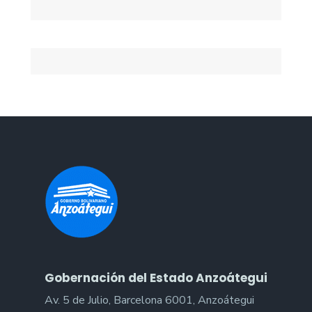
Gobernación del Estado Anzoátegui
Av. 5 de Julio, Barcelona 6001, Anzoátegui