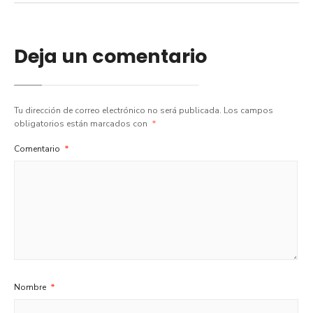
Deja un comentario
Tu dirección de correo electrónico no será publicada.
Los campos
obligatorios están marcados con
*
Comentario
*
Nombre
*