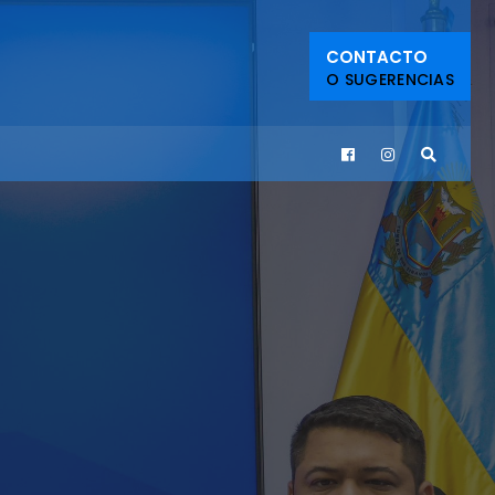
CONTACTO
O SUGERENCIAS