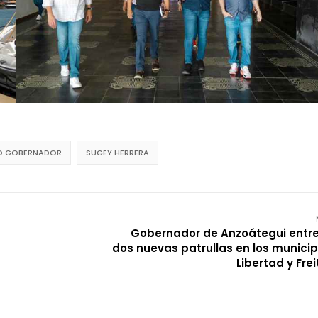
O GOBERNADOR
SUGEY HERRERA
Gobernador de Anzoátegui entr
dos nuevas patrullas en los municip
Libertad y Frei