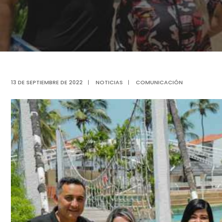
13 DE SEPTIEMBRE DE 2022
|
NOTICIAS
|
COMUNICACIÓN