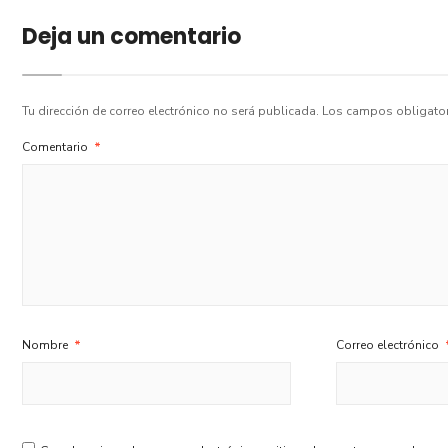
Deja un comentario
Tu dirección de correo electrónico no será publicada.
Los campos obligato
Comentario
*
Nombre
*
Correo electrónico