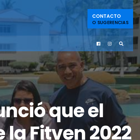
CONTACTO
O SUGERENCIAS
nció que el
la Fitven 2022