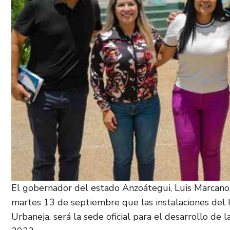
El gobernador del estado Anzoátegui, Luis Marcano
martes 13 de septiembre que las instalaciones del 
Urbaneja, será la sede oficial para el desarrollo de 