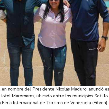
, en nombre del Presidente Nicolás Maduro, anunció e
Hotel Maremares, ubicado entre los municipios Sotillo
la Feria Internacional de Turismo de Venezuela (Fitven)