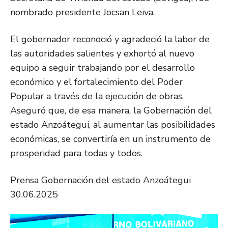
nombrado presidente Jocsan Leiva.
El gobernador reconoció y agradeció la labor de
las autoridades salientes y exhortó al nuevo
equipo a seguir trabajando por el desarrollo
económico y el fortalecimiento del Poder
Popular a través de la ejecución de obras.
Aseguró que, de esa manera, la Gobernación del
estado Anzoátegui, al aumentar las posibilidades
económicas, se convertiría en un instrumento de
prosperidad para todas y todos.
Prensa Gobernación del estado Anzoátegui
30.06.2025