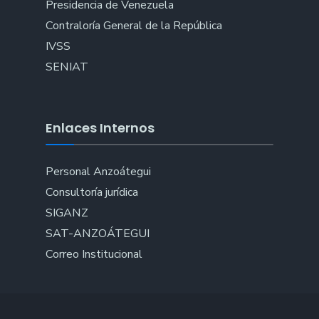
Presidencia de Venezuela
Contraloría General de la República
IVSS
SENIAT
Enlaces Internos
Personal Anzoátegui
Consultoría jurídica
SIGANZ
SAT-ANZOÁTEGUI
Correo Institucional