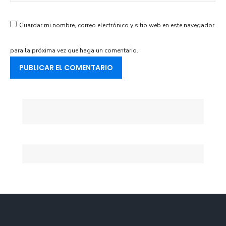
Guardar mi nombre, correo electrónico y sitio web en este navegador
para la próxima vez que haga un comentario.