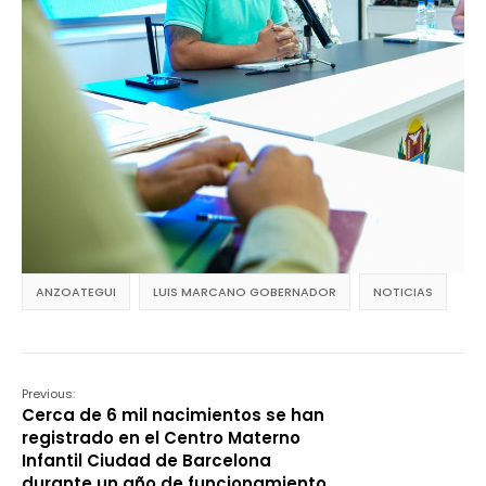
ANZOATEGUI
LUIS MARCANO GOBERNADOR
NOTICIAS
Previous:
Cerca de 6 mil nacimientos se han
registrado en el Centro Materno
Infantil Ciudad de Barcelona
durante un año de funcionamiento