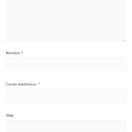
Nombre
*
Correo electrónico
*
Web