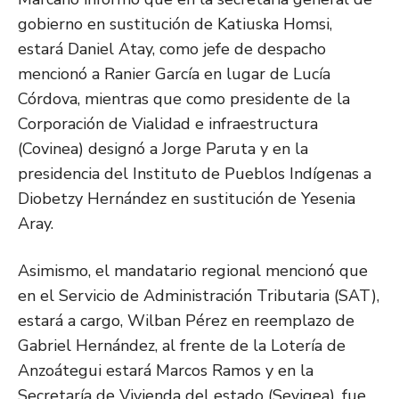
gobierno en sustitución de Katiuska Homsi,
estará Daniel Atay, como jefe de despacho
mencionó a Ranier García en lugar de Lucía
Córdova, mientras que como presidente de la
Corporación de Vialidad e infraestructura
(Covinea) designó a Jorge Paruta y en la
presidencia del Instituto de Pueblos Indígenas a
Diobetzy Hernández en sustitución de Yesenia
Aray.
Asimismo, el mandatario regional mencionó que
en el Servicio de Administración Tributaria (SAT),
estará a cargo, Wilban Pérez en reemplazo de
Gabriel Hernández, al frente de la Lotería de
Anzoátegui estará Marcos Ramos y en la
Secretaría de Vivienda del estado (Sevigea), fue