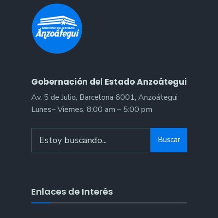
Gobernación del Estado Anzoátegui
Av. 5 de Julio, Barcelona 6001, Anzoátegui
Lunes– Viernes, 8:00 am – 5:00 pm
Search
Buscar
for:
Enlaces de Interés