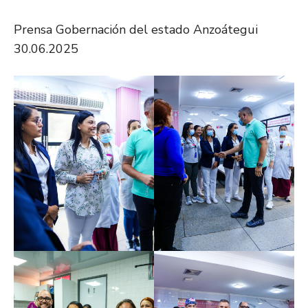
Prensa Gobernación del estado Anzoátegui
30.06.2025