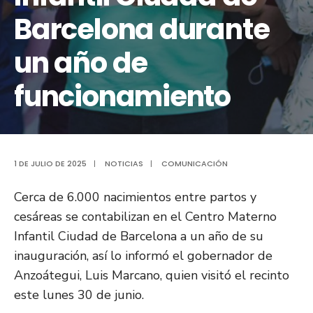
Barcelona durante
un año de
funcionamiento
1 DE JULIO DE 2025
|
NOTICIAS
|
COMUNICACIÓN
Cerca de 6.000 nacimientos entre partos y
cesáreas se contabilizan en el Centro Materno
Infantil Ciudad de Barcelona a un año de su
inauguración, así lo informó el gobernador de
Anzoátegui, Luis Marcano, quien visitó el recinto
este lunes 30 de junio.