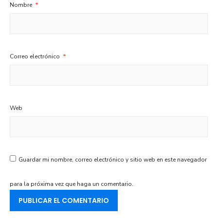
Nombre
*
Correo electrónico
*
Web
Guardar mi nombre, correo electrónico y sitio web en este navegador
para la próxima vez que haga un comentario.