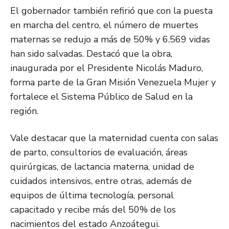
El gobernador también refirió que con la puesta
en marcha del centro, el número de muertes
maternas se redujo a más de 50% y 6.569 vidas
han sido salvadas. Destacó que la obra,
inaugurada por el Presidente Nicolás Maduro,
forma parte de la Gran Misión Venezuela Mujer y
fortalece el Sistema Público de Salud en la
región.
Vale destacar que la maternidad cuenta con salas
de parto, consultorios de evaluación, áreas
quirúrgicas, de lactancia materna, unidad de
cuidados intensivos, entre otras, además de
equipos de última tecnología, personal
capacitado y recibe más del 50% de los
nacimientos del estado Anzoátegui.