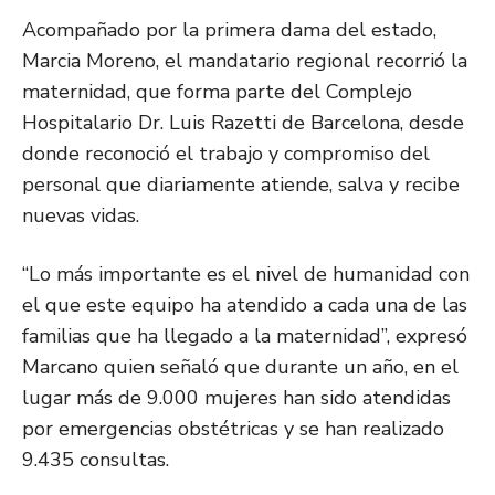
Acompañado por la primera dama del estado,
Marcia Moreno, el mandatario regional recorrió la
maternidad, que forma parte del Complejo
Hospitalario Dr. Luis Razetti de Barcelona, desde
donde reconoció el trabajo y compromiso del
personal que diariamente atiende, salva y recibe
nuevas vidas.
“Lo más importante es el nivel de humanidad con
el que este equipo ha atendido a cada una de las
familias que ha llegado a la maternidad”, expresó
Marcano quien señaló que durante un año, en el
lugar más de 9.000 mujeres han sido atendidas
por emergencias obstétricas y se han realizado
9.435 consultas.