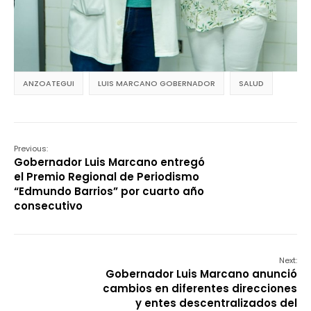
ANZOATEGUI
LUIS MARCANO GOBERNADOR
SALUD
Previous:
Gobernador Luis Marcano entregó
el Premio Regional de Periodismo
“Edmundo Barrios” por cuarto año
consecutivo
Next:
Gobernador Luis Marcano anunció
cambios en diferentes direcciones
y entes descentralizados del