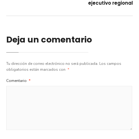
ejecutivo regional
Deja un comentario
Tu dirección de correo electrónico no será publicada.
Los campos
obligatorios están marcados con
*
Comentario
*