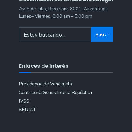
Av. 5 de Julio, Barcelona 6001, Anzoátegui
Lunes– Viernes, 8:00 am – 5:00 pm
Search
Buscar
for:
Enlaces de Interés
Presidencia de Venezuela
Contraloría General de la República
IVSS
SENIAT