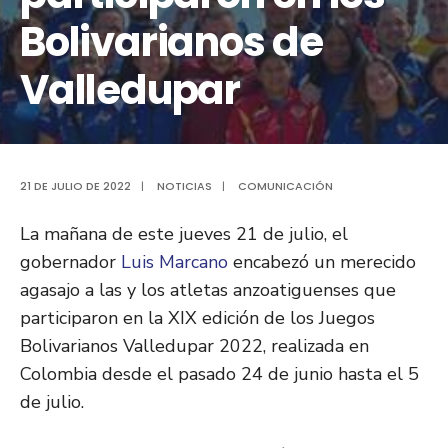
Bolivarianos de
Valledupar
21 DE JULIO DE 2022
|
NOTICIAS
|
COMUNICACIÓN
La mañana de este jueves 21 de julio, el
gobernador
Luis Marcano
encabezó un merecido
agasajo a las y los atletas anzoatiguenses que
participaron en la XIX edición de los Juegos
Bolivarianos Valledupar 2022, realizada en
Colombia desde el pasado 24 de junio hasta el 5
de julio.