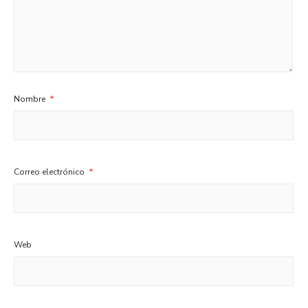
Nombre
*
Correo electrónico
*
Web