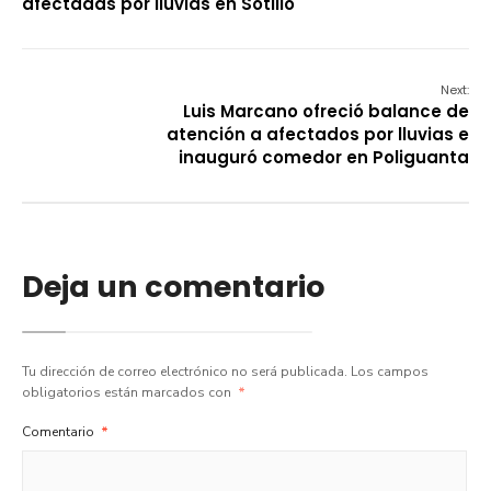
afectadas por lluvias en Sotillo
Next:
Luis Marcano ofreció balance de
atención a afectados por lluvias e
inauguró comedor en Poliguanta
Deja un comentario
Tu dirección de correo electrónico no será publicada.
Los campos
obligatorios están marcados con
*
Comentario
*