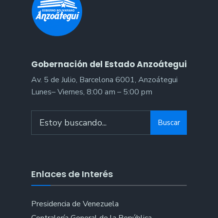
Gobernación del Estado Anzoátegui
Av. 5 de Julio, Barcelona 6001, Anzoátegui
Lunes– Viernes, 8:00 am – 5:00 pm
Search
Buscar
for:
Enlaces de Interés
Presidencia de Venezuela