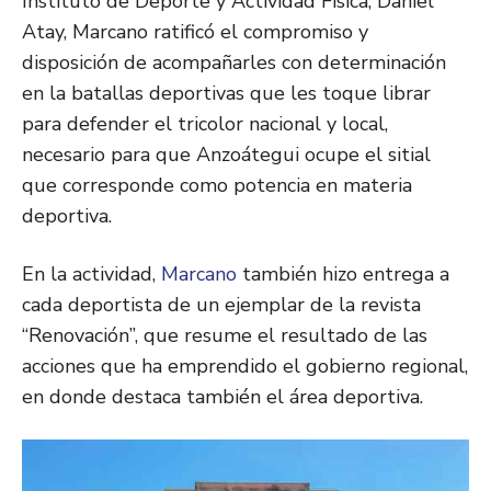
Instituto de Deporte y Actividad Física, Daniel
Atay, Marcano ratificó el compromiso y
disposición de acompañarles con determinación
en la batallas deportivas que les toque librar
para defender el tricolor nacional y local,
necesario para que Anzoátegui ocupe el sitial
que corresponde como potencia en materia
deportiva.
En la actividad,
Marcano
también hizo entrega a
cada deportista de un ejemplar de la revista
“Renovación”, que resume el resultado de las
acciones que ha emprendido el gobierno regional,
en donde destaca también el área deportiva.