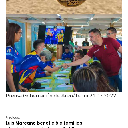
Prensa Gobernación de Anzoátegui 21.07.2022
Previous:
Luis Marcano benefició a familias