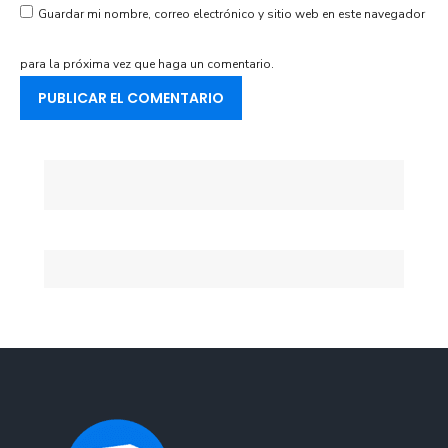
Guardar mi nombre, correo electrónico y sitio web en este navegador
para la próxima vez que haga un comentario.