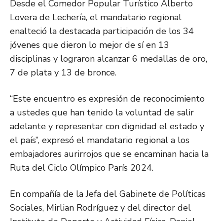
Desde el Comedor Popular Turístico Alberto
Lovera de Lechería, el mandatario regional
enalteció la destacada participación de los 34
jóvenes que dieron lo mejor de sí en 13
disciplinas y lograron alcanzar 6 medallas de oro,
7 de plata y 13 de bronce.
“Este encuentro es expresión de reconocimiento
a ustedes que han tenido la voluntad de salir
adelante y representar con dignidad el estado y
el país”, expresó el mandatario regional a los
embajadores aurirrojos que se encaminan hacia la
Ruta del Ciclo Olímpico París 2024.
En compañía de la Jefa del Gabinete de Políticas
Sociales, Mirlian Rodríguez y del director del