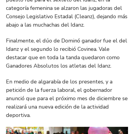
categoría femenina se alzaron las jugadoras del
Consejo Legislativo Estadal (Cleanz), dejando más
abajo a las muchachas del Idanz.
Finalmente, el dúo de Dominó ganador fue el del
Idanz y el segundo lo recibió Covinea. Vale
destacar que en toda la tanda quedaron como
Ganadores Absolutos los atletas del Idanz.
En medio de algarabía de los presentes, y a
petición de la fuerza laboral, el gobernador
anunció que para el próximo mes de diciembre se
realizará una nueva edición de la actividad
deportiva.