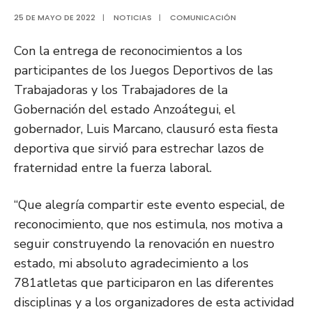
25 DE MAYO DE 2022
|
NOTICIAS
|
COMUNICACIÓN
Con la entrega de reconocimientos a los
participantes de los Juegos Deportivos de las
Trabajadoras y los Trabajadores de la
Gobernación del estado Anzoátegui, el
gobernador, Luis Marcano, clausuró esta fiesta
deportiva que sirvió para estrechar lazos de
fraternidad entre la fuerza laboral.
“Que alegría compartir este evento especial, de
reconocimiento, que nos estimula, nos motiva a
seguir construyendo la renovación en nuestro
estado, mi absoluto agradecimiento a los
781atletas que participaron en las diferentes
disciplinas y a los organizadores de esta actividad