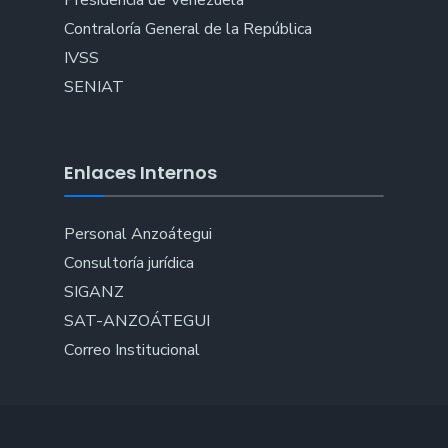
Presidencia de Venezuela
Contraloría General de la República
IVSS
SENIAT
Enlaces Internos
Personal Anzoátegui
Consultoría jurídica
SIGANZ
SAT-ANZOÁTEGUI
Correo Institucional