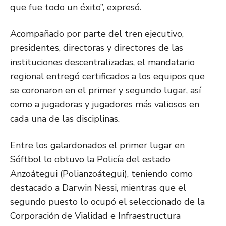
que fue todo un éxito”, expresó.
Acompañado por parte del tren ejecutivo,
presidentes, directoras y directores de las
instituciones descentralizadas, el mandatario
regional entregó certificados a los equipos que
se coronaron en el primer y segundo lugar, así
como a jugadoras y jugadores más valiosos en
cada una de las disciplinas.
Entre los galardonados el primer lugar en
Sóftbol lo obtuvo la Policía del estado
Anzoátegui (Polianzoátegui), teniendo como
destacado a Darwin Nessi, mientras que el
segundo puesto lo ocupó el seleccionado de la
Corporación de Vialidad e Infraestructura