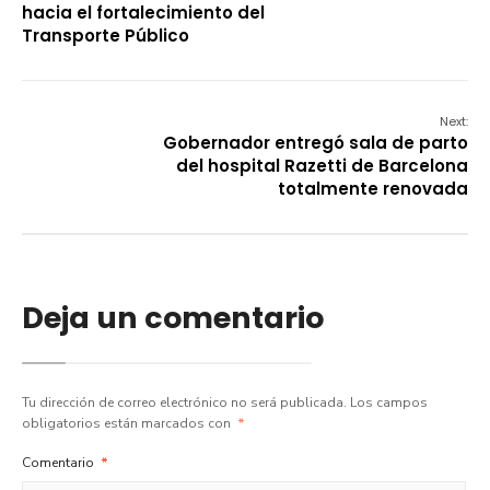
hacia el fortalecimiento del
Transporte Público
Next:
Gobernador entregó sala de parto
del hospital Razetti de Barcelona
totalmente renovada
Deja un comentario
Tu dirección de correo electrónico no será publicada.
Los campos
obligatorios están marcados con
*
Comentario
*