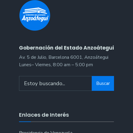
Gobernación del Estado Anzoátegui
Av. 5 de Julio, Barcelona 6001, Anzoátegui
Lunes– Viernes, 8:00 am – 5:00 pm
Search
Buscar
for:
Enlaces de Interés