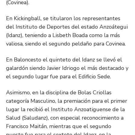
(Covinea).
En Kickingball, se titularon los representantes
del Instituto de Deportes del estado Anzoátegui
(Idanz), teniendo a Lisbeth Boada como la más
valiosa, siendo el segundo peldaño para Covinea.
En Baloncesto el quinteto del Idanz se llevó el
galardón siendo Javier Idriogo el más destacado y
el segundo lugar fue para el Edificio Sede.
Asimismo, en la disciplina de Bolas Criollas
categoría Masculino, la premiación para el primer
lugar la recibió el Instituto Anzoatiguense de la
Salud (Saludanz), con especial reconocimiento a
Francisco Maitán, mientras que el segundo
puesto fue para el sexteto del Idanz, en la