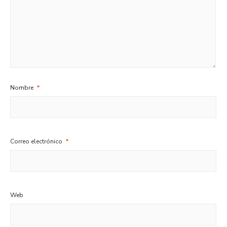
Nombre
*
Correo electrónico
*
Web