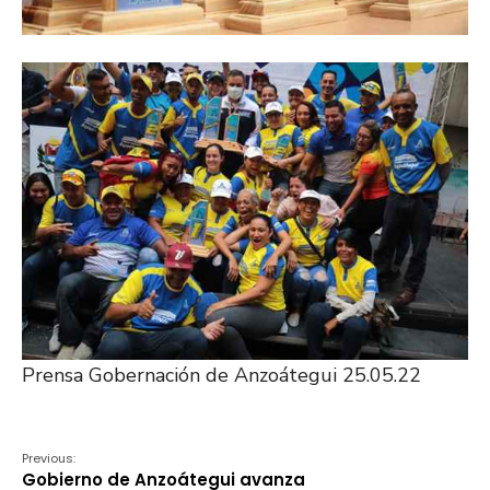
Prensa Gobernación de Anzoátegui 25.05.22
Previous:
Gobierno de Anzoátegui avanza