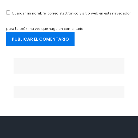
Guardar mi nombre, correo electrónico y sitio web en este navegador
para la próxima vez que haga un comentario.