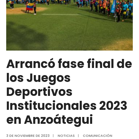
Arrancó fase final de
los Juegos
Deportivos
Institucionales 2023
en Anzoátegui
3 DE NOVIEMBRE DE 2023
|
NOTICIAS
|
COMUNICACIÓN