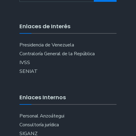
Enlaces de Interés
Presidencia de Venezuela
Contraloría General de la República
IVSS
SENIAT
Enlaces Internos
Personal Anzoátegui
Consultoría jurídica
SIGANZ