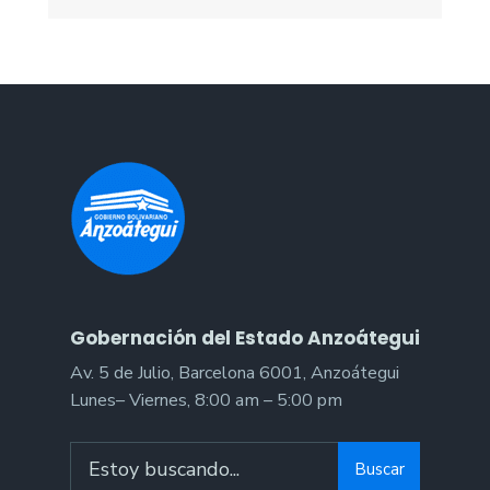
Gobernación del Estado Anzoátegui
Av. 5 de Julio, Barcelona 6001, Anzoátegui
Lunes– Viernes, 8:00 am – 5:00 pm
Search
Buscar
for: