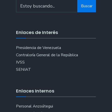
Search
Buscar
for:
Enlaces de Interés
Presidencia de Venezuela
Contraloría General de la República
IVSS
SENIAT
Enlaces Internos
Personal Anzoátegui