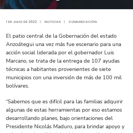
1 DE JULIO DE 2022
|
NOTICIAS
|
COMUNICACIÓN
El patio central de la Gobernación del estado
Anzoátegui una vez más fue escenario para una
acción social liderada por el gobernador Luis
Marcano, se trata de la entrega de 107 ayudas
técnicas a habitantes provenientes de siete
municipios con una inversión de más de 100 mil
bolívares.
“Sabemos que es difícil para las familias adquirir
algunas de estas herramientas por eso estamos
desarrollando planes, bajo orientaciones del
Presidente Nicolás Maduro, para brindar apoyo y