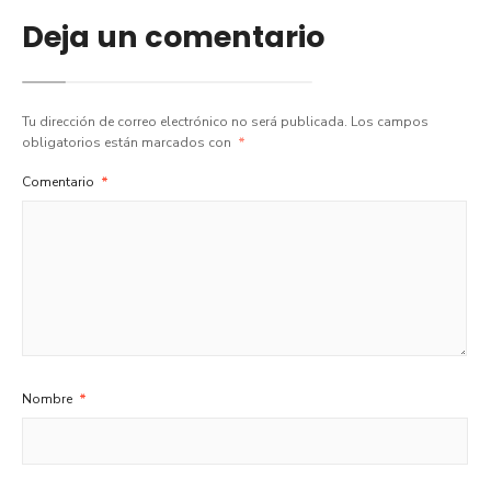
Deja un comentario
Tu dirección de correo electrónico no será publicada.
Los campos
obligatorios están marcados con
*
Comentario
*
Nombre
*