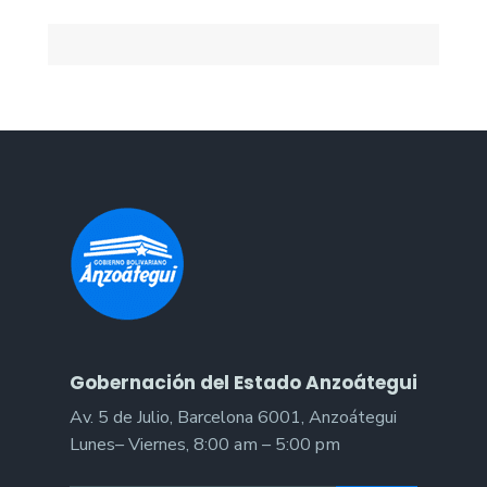
Gobernación del Estado Anzoátegui
Av. 5 de Julio, Barcelona 6001, Anzoátegui
Lunes– Viernes, 8:00 am – 5:00 pm