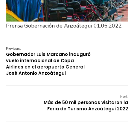
Prensa Gobernación de Anzoátegui 01.06.2022
Previous:
Gobernador Luis Marcano inauguró
vuelo internacional de Copa
Airlines en el aeropuerto General
José Antonio Anzoátegui
Next:
Más de 50 mil personas visitaron la
Feria de Turismo Anzoátegui 2022