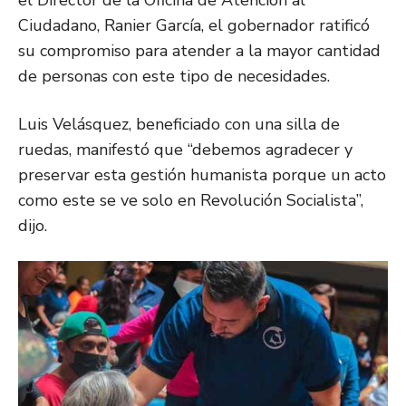
el Director de la Oficina de Atención al
Ciudadano, Ranier García, el gobernador ratificó
su compromiso para atender a la mayor cantidad
de personas con este tipo de necesidades.
Luis Velásquez, beneficiado con una silla de
ruedas, manifestó que “debemos agradecer y
preservar esta gestión humanista porque un acto
como este se ve solo en Revolución Socialista”,
dijo.