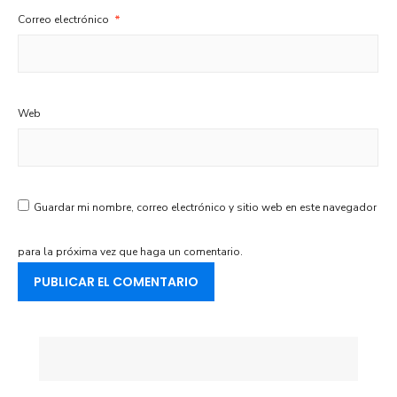
Correo electrónico
*
Web
Guardar mi nombre, correo electrónico y sitio web en este navegador
para la próxima vez que haga un comentario.