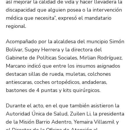
así mejorar la calidad de vida y hacer llevadera la
discapacidad que alguien posea o la intervención
médica que necesita”, expresó el mandatario
regional.
Acompañado por la alcaldesa del muncipio Simón
Bolívar, Sugey Herrera y la directora del
Gabinete de Políticas Sociales, Mirlian Rodríguez,
Marcano indicó que entre los insumos asignados
destacan sillas de rueda, muletas, colchones
antiescaras, coches ortopédicos, andaderas,
bastones de 4 puntas y kits quirúrgicos.
Durante el acto, en el que también asistieron la
Autoridad Única de Salud, Zuilen Li, la presidenta
de la Misión Barrio Adentro, Yemaira Villasmil y