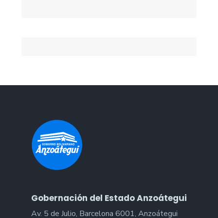
Gobernación del Estado Anzoátegui
Av. 5 de Julio, Barcelona 6001, Anzoátegui