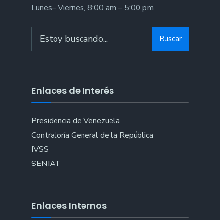
Lunes– Viernes, 8:00 am – 5:00 pm
Search
Buscar
for:
Enlaces de Interés
Presidencia de Venezuela
Contraloría General de la República
IVSS
SENIAT
Enlaces Internos