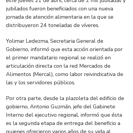
este jueves 21 de abril, cerca de 2 mil jubiladas y
jubilados fueron beneficiados con una nueva
jornada de atención alimentaria en la que se
distribuyeron 24 toneladas de víveres.
Yolimar Ledezma, Secretaria General de
Gobierno, informó que esta acción orientada por
el primer mandatario regional se realizó en
articulación directa con la red Mercados de
Alimentos (Mercal), como labor reivindicativa de
las y los servidores públicos.
Por otra parte, desde la plazoleta del edificio de
gobierno, Antonio Guzmán, jefe del Gabinete
Interno del ejecutivo regional, informó que ésta
es la segunda etapa de entrega del beneficio a
quienes ofrecieron varios años de su vida al