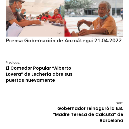
Prensa Gobernación de Anzoátegui 21.04.2022
Previous:
El Comedor Popular “Alberto
Lovera” de Lechería abre sus
puertas nuevamente
Next:
Gobernador reinaguró la E.B.
“Madre Teresa de Calcuta” de
Barcelona