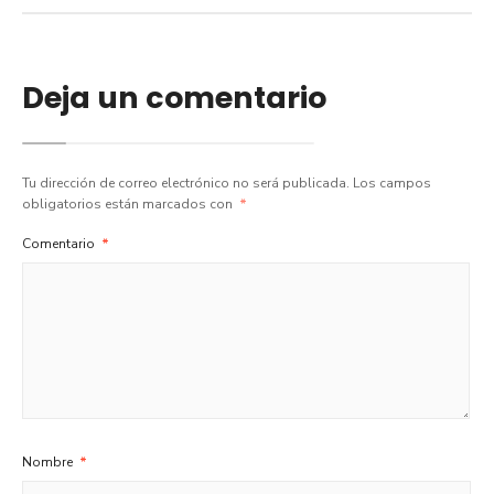
Deja un comentario
Tu dirección de correo electrónico no será publicada.
Los campos
obligatorios están marcados con
*
Comentario
*
Nombre
*