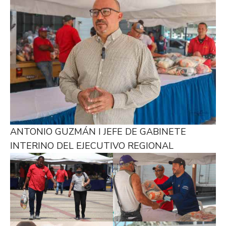
ANTONIO GUZMÁN I JEFE DE GABINETE
INTERINO DEL EJECUTIVO REGIONAL