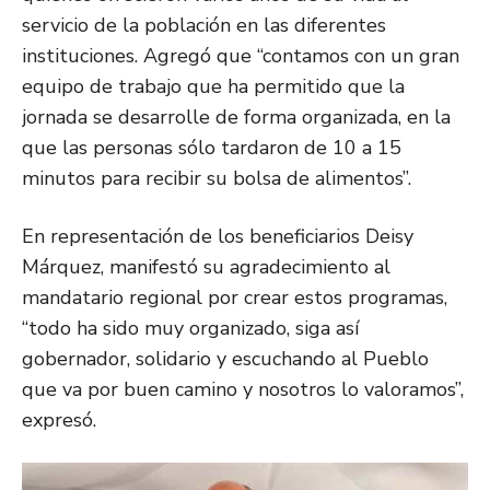
servicio de la población en las diferentes
instituciones. Agregó que “contamos con un gran
equipo de trabajo que ha permitido que la
jornada se desarrolle de forma organizada, en la
que las personas sólo tardaron de 10 a 15
minutos para recibir su bolsa de alimentos”.
En representación de los beneficiarios Deisy
Márquez, manifestó su agradecimiento al
mandatario regional por crear estos programas,
“todo ha sido muy organizado, siga así
gobernador, solidario y escuchando al Pueblo
que va por buen camino y nosotros lo valoramos”,
expresó.