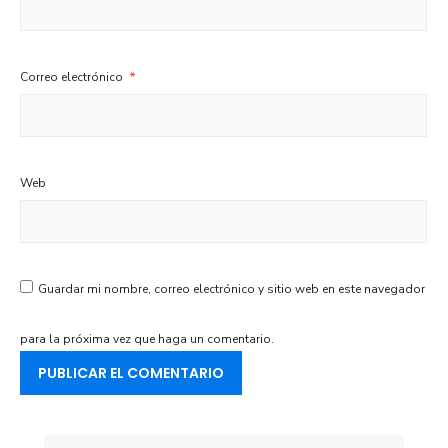
Correo electrónico
*
Web
Guardar mi nombre, correo electrónico y sitio web en este navegador
para la próxima vez que haga un comentario.