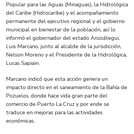
Popular para las Aguas (Minaguas), la Hidrológica
del Caribe (Hidrocaribe) y el acompañamiento
permanente del ejecutivo regional y el gobierno
municipal en bienestar de la población, así lo
informó el gobernador del estado Anzoátegui,
Luis Marcano, junto al alcalde de la jurisdicción,
Nelson Moreno y el Presidente de la Hidrológica,
Lucas Sapiain.
Marcano indicó que esta acción genera un
impacto directo en el saneamiento de la Bahía de
Pozuelos, donde hace vida gran parte del
comercio de Puerto La Cruz y por ende se
traduce en mejoras para las actividades
económicas.