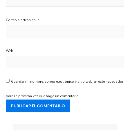
Correo electrónico
*
Web
Guardar mi nombre, correo electrónico y sitio web en este navegador
para la próxima vez que haga un comentario.