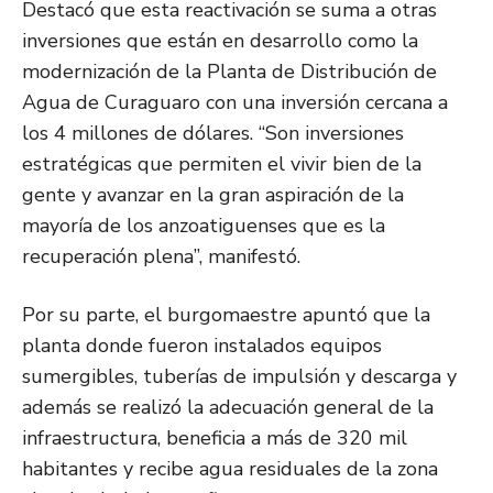
Destacó que esta reactivación se suma a otras
inversiones que están en desarrollo como la
modernización de la Planta de Distribución de
Agua de Curaguaro con una inversión cercana a
los 4 millones de dólares. “Son inversiones
estratégicas que permiten el vivir bien de la
gente y avanzar en la gran aspiración de la
mayoría de los anzoatiguenses que es la
recuperación plena”, manifestó.
Por su parte, el burgomaestre apuntó que la
planta donde fueron instalados equipos
sumergibles, tuberías de impulsión y descarga y
además se realizó la adecuación general de la
infraestructura, beneficia a más de 320 mil
habitantes y recibe agua residuales de la zona