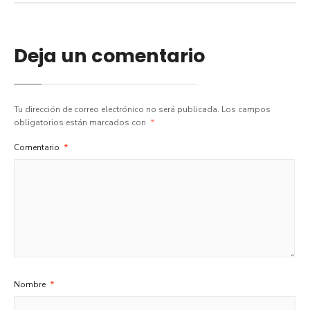
Deja un comentario
Tu dirección de correo electrónico no será publicada.
Los campos
obligatorios están marcados con
*
Comentario
*
Nombre
*