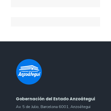
Gobernación del Estado Anzoátegui
Av. 5 de Julio, Barcelona 6001, Anzoátegui