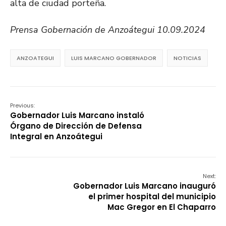
alta de ciudad porteña.
Prensa Gobernación de Anzoátegui 10.09.2024
ANZOATEGUI
LUIS MARCANO GOBERNADOR
NOTICIAS
Previous:
Gobernador Luis Marcano instaló
Órgano de Dirección de Defensa
Integral en Anzoátegui
Next:
Gobernador Luis Marcano inauguró
el primer hospital del municipio
Mac Gregor en El Chaparro