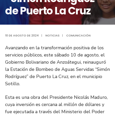
de Puerto La Cruz
10 DE AGOSTO DE 2024
|
NOTICIAS
|
COMUNICACIÓN
Avanzando en la transformación positiva de los
servicios públicos, este sábado 10 de agosto, el
Gobierno Bolivariano de Anzoátegui, reinauguró
la Estación de Bombeo de Aguas Servidas “Simón
Rodríguez” de Puerto La Cruz, en el municipio
Sotillo.
Esta es una obra del Presidente Nicolás Maduro,
cuya inversión es cercana al millón de dólares y
fue ejecutada a través del Ministerio del Poder