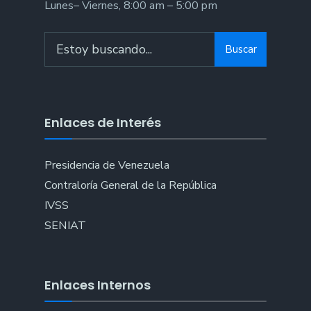
Lunes– Viernes, 8:00 am – 5:00 pm
Search
Buscar
for:
Enlaces de Interés
Presidencia de Venezuela
Contraloría General de la República
IVSS
SENIAT
Enlaces Internos