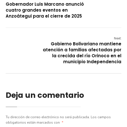
Gobernador Luis Marcano anunció
cuatro grandes eventos en
Anzoátegui para el cierre de 2025
Next:
Gobierno Bolivariano mantiene
atención a familias afectadas por
la crecida del río Orinoco en el
municipio Independencia
Deja un comentario
Tu dirección de correo electrónico no será publicada.
Los campos
obligatorios están marcados con
*