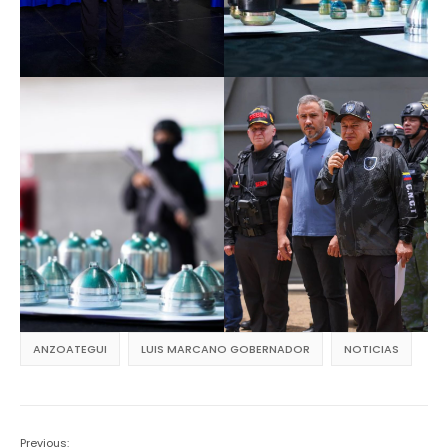
ANZOATEGUI
LUIS MARCANO GOBERNADOR
NOTICIAS
Previous: