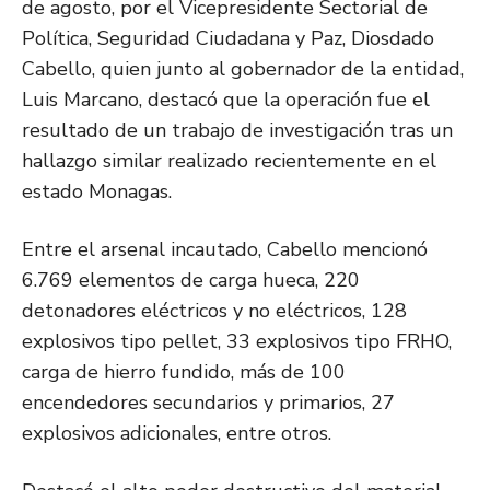
de agosto, por el Vicepresidente Sectorial de
Política, Seguridad Ciudadana y Paz, Diosdado
Cabello, quien junto al gobernador de la entidad,
Luis Marcano, destacó que la operación fue el
resultado de un trabajo de investigación tras un
hallazgo similar realizado recientemente en el
estado Monagas.
Entre el arsenal incautado, Cabello mencionó
6.769 elementos de carga hueca, 220
detonadores eléctricos y no eléctricos, 128
explosivos tipo pellet, 33 explosivos tipo FRHO,
carga de hierro fundido, más de 100
encendedores secundarios y primarios, 27
explosivos adicionales, entre otros.