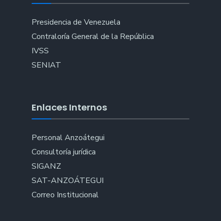
Presidencia de Venezuela
Contraloría General de la República
IVSS
SENIAT
Enlaces Internos
Personal Anzoátegui
Consultoría jurídica
SIGANZ
SAT-ANZOÁTEGUI
Correo Institucional