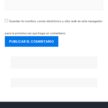
Guardar mi nombre, correo electrónico y sitio web en este navegador
para la próxima vez que haga un comentario.