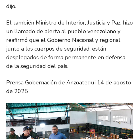
dijo.
El también Ministro de Interior, Justicia y Paz, hizo
un llamado de alerta al pueblo venezolano y
reafirmó que el Gobierno Nacional y regional
junto a los cuerpos de seguridad, están
desplegados de forma permanente en defensa
de la seguridad del país.
Prensa Gobernación de Anzoátegui 14 de agosto
de 2025