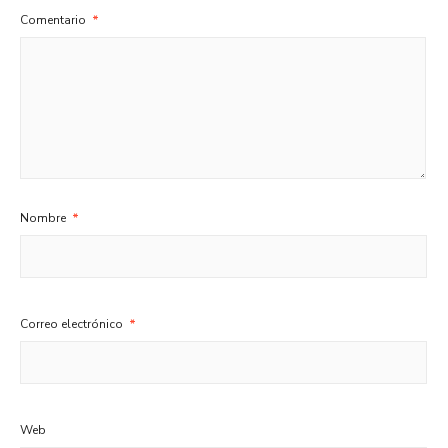
Comentario
*
Nombre
*
Correo electrónico
*
Web