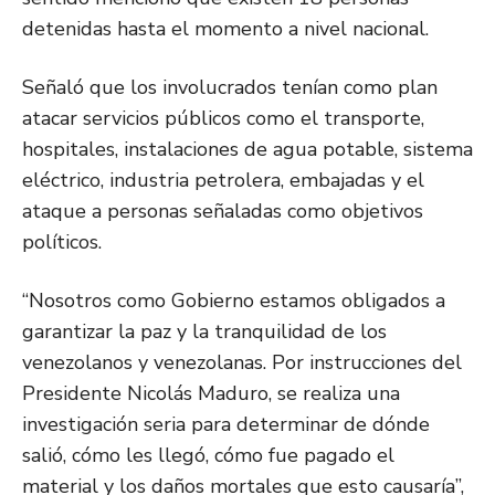
detenidas hasta el momento a nivel nacional.
Señaló que los involucrados tenían como plan
atacar servicios públicos como el transporte,
hospitales, instalaciones de agua potable, sistema
eléctrico, industria petrolera, embajadas y el
ataque a personas señaladas como objetivos
políticos.
“Nosotros como Gobierno estamos obligados a
garantizar la paz y la tranquilidad de los
venezolanos y venezolanas. Por instrucciones del
Presidente Nicolás Maduro, se realiza una
investigación seria para determinar de dónde
salió, cómo les llegó, cómo fue pagado el
material y los daños mortales que esto causaría”,