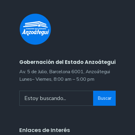
Gobernación del Estado Anzoátegui
Av. 5 de Julio, Barcelona 6001, Anzoátegui
Lunes– Viernes, 8:00 am – 5:00 pm
Search
Buscar
for:
Enlaces de Interés