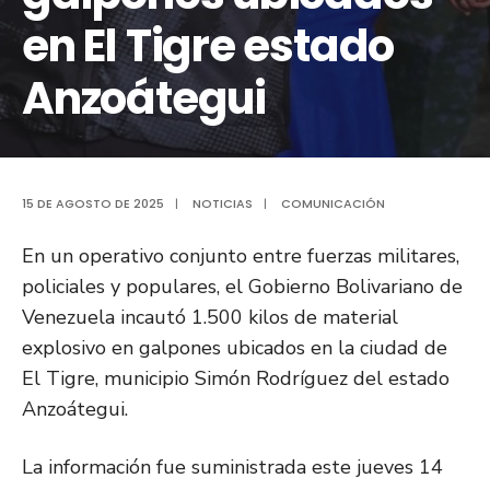
en El Tigre estado
Anzoátegui
15 DE AGOSTO DE 2025
|
NOTICIAS
|
COMUNICACIÓN
En un operativo conjunto entre fuerzas militares,
policiales y populares, el Gobierno Bolivariano de
Venezuela incautó 1.500 kilos de material
explosivo en galpones ubicados en la ciudad de
El Tigre, municipio Simón Rodríguez del estado
Anzoátegui.
La información fue suministrada este jueves 14