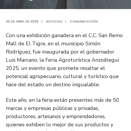
25 DE ABRIL DE 2025
|
NOTICIAS
|
COMUNICACIÓN
Con una exhibición ganadera en el C.C. San Remo
Mall de El Tigre, en el municipio Simón
Rodríguez, fue inaugurada por el gobernador
Luis Marcano, la Feria Agroturística Anzoátegui
2025, un evento que promete resaltar el
potencial agropecuario, cultural y turístico que
hace del estado un destino inigualable.
Este año, en la feria están presentes más de 50
marcas y empresas públicas y privadas,
productores, artesanos y emprendedores,
quienes exhiben lo mejor de sus productos y