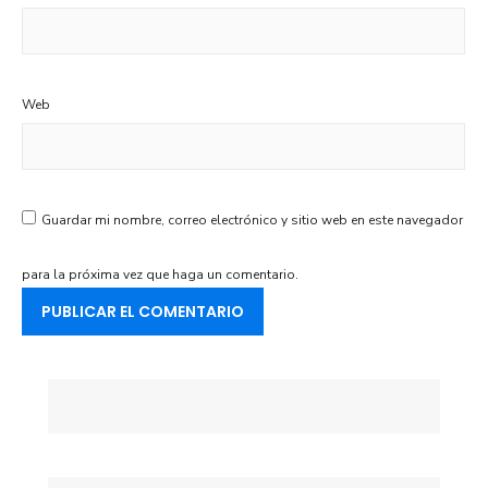
Web
Guardar mi nombre, correo electrónico y sitio web en este navegador
para la próxima vez que haga un comentario.