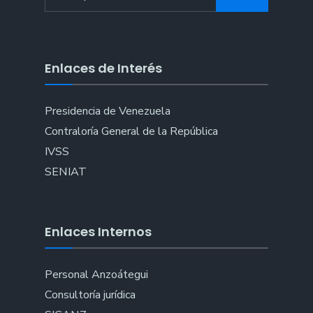
for:
Enlaces de Interés
Presidencia de Venezuela
Contraloría General de la República
IVSS
SENIAT
Enlaces Internos
Personal Anzoátegui
Consultoría jurídica