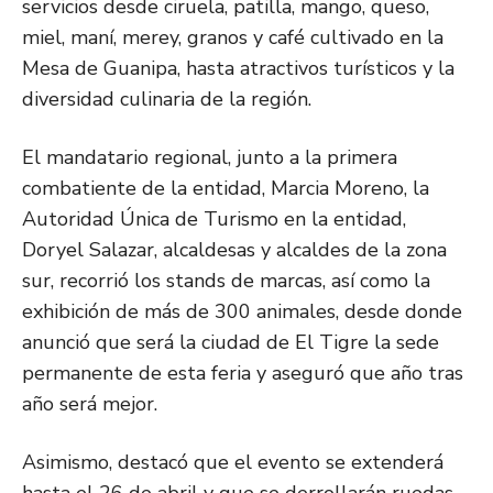
servicios desde ciruela, patilla, mango, queso,
miel, maní, merey, granos y café cultivado en la
Mesa de Guanipa, hasta atractivos turísticos y la
diversidad culinaria de la región.
El mandatario regional, junto a la primera
combatiente de la entidad, Marcia Moreno, la
Autoridad Única de Turismo en la entidad,
Doryel Salazar, alcaldesas y alcaldes de la zona
sur, recorrió los stands de marcas, así como la
exhibición de más de 300 animales, desde donde
anunció que será la ciudad de El Tigre la sede
permanente de esta feria y aseguró que año tras
año será mejor.
Asimismo, destacó que el evento se extenderá