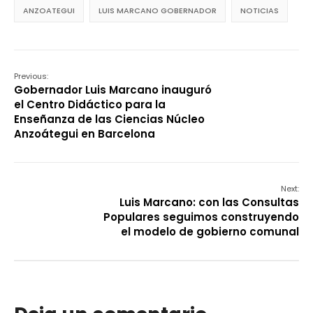
ANZOATEGUI
LUIS MARCANO GOBERNADOR
NOTICIAS
Previous:
Gobernador Luis Marcano inauguró
el Centro Didáctico para la
Enseñanza de las Ciencias Núcleo
Anzoátegui en Barcelona
Next:
Luis Marcano: con las Consultas
Populares seguimos construyendo
el modelo de gobierno comunal