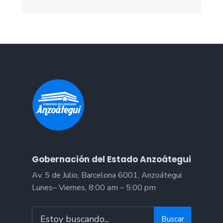
Gobernación del Estado Anzoátegui
Av. 5 de Julio, Barcelona 6001, Anzoátegui
Lunes– Viernes, 8:00 am – 5:00 pm
Search
Buscar