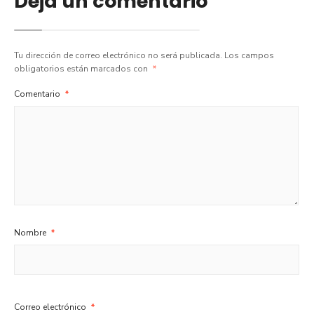
Deja un comentario
Tu dirección de correo electrónico no será publicada.
Los campos
obligatorios están marcados con
*
Comentario
*
Nombre
*
Correo electrónico
*