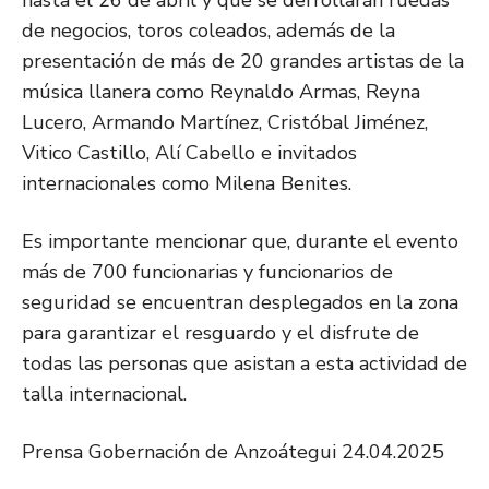
hasta el 26 de abril y que se derrollarán ruedas
de negocios, toros coleados, además de la
presentación de más de 20 grandes artistas de la
música llanera como Reynaldo Armas, Reyna
Lucero, Armando Martínez, Cristóbal Jiménez,
Vitico Castillo, Alí Cabello e invitados
internacionales como Milena Benites.
Es importante mencionar que, durante el evento
más de 700 funcionarias y funcionarios de
seguridad se encuentran desplegados en la zona
para garantizar el resguardo y el disfrute de
todas las personas que asistan a esta actividad de
talla internacional.
Prensa Gobernación de Anzoátegui 24.04.2025