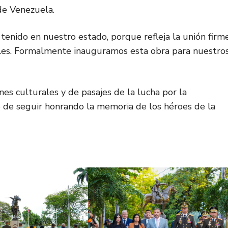
 de Venezuela.
enido en nuestro estado, porque refleja la unión firm
ionales. Formalmente inauguramos esta obra para nuestro
nes culturales y de pasajes de la lucha por la
 de seguir honrando la memoria de los héroes de la