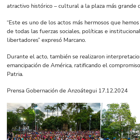
atractivo histórico – cultural a la plaza más grande
“Este es uno de los actos más hermosos que hemos t
de todas las fuerzas sociales, políticas e instituc
libertadores” expresó Marcano.
Durante el acto, también se realizaron interpretacio
emancipación de América, ratificando el compromiso
Patria.
Prensa Gobernación de Anzoátegui 17.12.2024