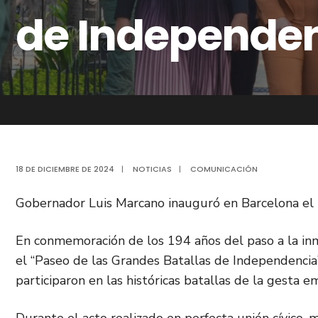
de Independe
18 DE DICIEMBRE DE 2024
|
NOTICIAS
|
COMUNICACIÓN
Gobernador Luis Marcano inauguró en Barcelona el 
En conmemoración de los 194 años del paso a la in
el “Paseo de las Grandes Batallas de Independencia”
participaron en las históricas batallas de la gesta 