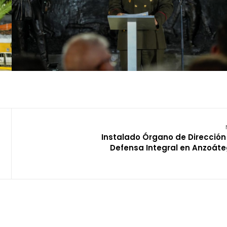
Instalado Órgano de Dirección
Defensa Integral en Anzoáte