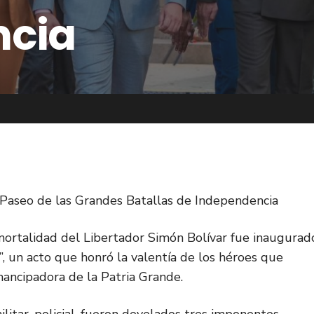
ncia
Paseo de las Grandes Batallas de Independencia
mortalidad del Libertador Simón Bolívar fue inaugurad
, un acto que honró la valentía de los héroes que
emancipadora de la Patria Grande.