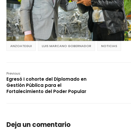
ANZOATEGUI
LUIS MARCANO GOBERNADOR
NOTICIAS
Previous:
Egresó I cohorte del Diplomado en
Gestión Pública para el
Fortalecimiento del Poder Popular
Deja un comentario