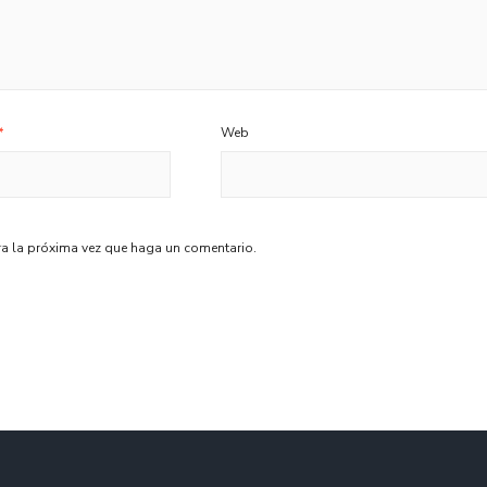
*
Web
ra la próxima vez que haga un comentario.