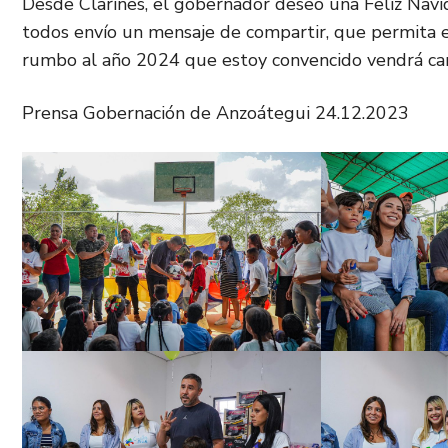
Desde Clarines, el gobernador deseo una Feliz Navid
todos envío un mensaje de compartir, que permita el
rumbo al año 2024 que estoy convencido vendrá carg
Prensa Gobernación de Anzoátegui 24.12.2023