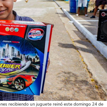
jóvenes recibiendo un juguete reinó este domingo 24 de