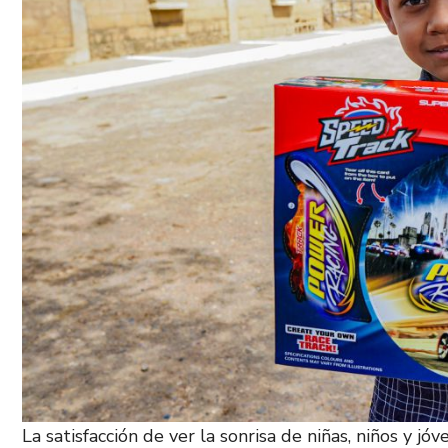
La satisfacción de ver la sonrisa de niñas, niños y 