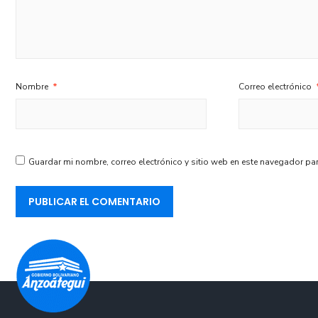
Nombre
*
Correo electrónico
Guardar mi nombre, correo electrónico y sitio web en este navegador pa