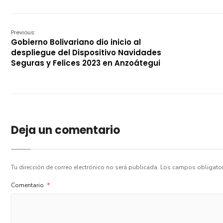
Previous:
Gobierno Bolivariano dio inicio al
despliegue del Dispositivo Navidades
Seguras y Felices 2023 en Anzoátegui
Deja un comentario
Tu dirección de correo electrónico no será publicada.
Los campos obligato
Comentario
*