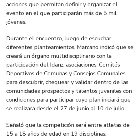
acciones que permitan definir y organizar el
evento en el que participarán más de 5 mil
jóvenes.
Durante el encuentro, luego de escuchar
diferentes planteamientos, Marcano indicó que se
creará un órgano multidisciplinario con la
participación del Idanz, asociaciones, Comités
Deportivos de Comunas y Consejos Comunales
para descubrir, chequear y validar dentro de las
comunidades prospectos y talentos juveniles con
condiciones para participar cuyo plan iniciará que
se realizará desde el 27 de junio al 10 de julio.
Señaló que la competición será entre atletas de
15 a 18 años de edad en 19 disciplinas: