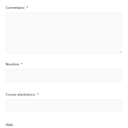
Comentario
*
Nombre
*
Correo electrónico
*
Web