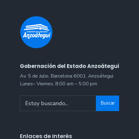
Gobernación del Estado Anzoátegui
Av. 5 de Julio, Barcelona 6001, Anzoátegui
Lunes– Viernes, 8:00 am – 5:00 pm
Search
Buscar
for:
Enlaces de Interés