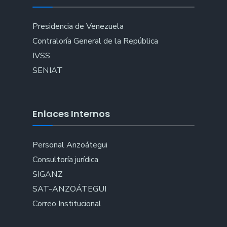
Presidencia de Venezuela
Contraloría General de la República
IVSS
SENIAT
Enlaces Internos
Personal Anzoátegui
Consultoría jurídica
SIGANZ
SAT-ANZOÁTEGUI
Correo Institucional