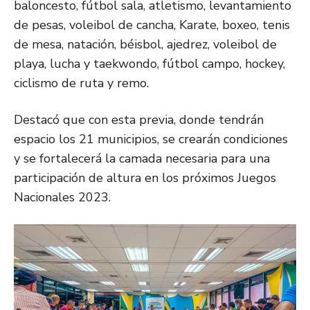
baloncesto, fútbol sala, atletismo, levantamiento
de pesas, voleibol de cancha, Karate, boxeo, tenis
de mesa, natación, béisbol, ajedrez, voleibol de
playa, lucha y taekwondo, fútbol campo, hockey,
ciclismo de ruta y remo.
Destacó que con esta previa, donde tendrán
espacio los 21 municipios, se crearán condiciones
y se fortalecerá la camada necesaria para una
participación de altura en los próximos Juegos
Nacionales 2023.