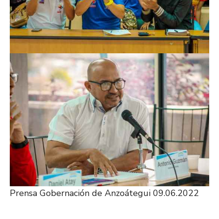
Prensa Gobernación de Anzoátegui 09.06.2022