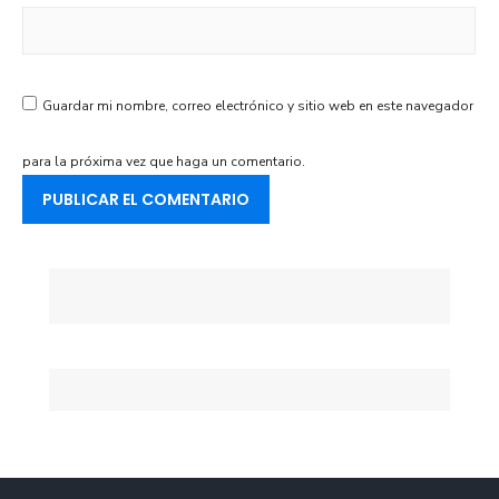
Guardar mi nombre, correo electrónico y sitio web en este navegador
para la próxima vez que haga un comentario.