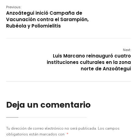
Previous:
Anzoátegui inició Campaña de
Vacunación contra el Sarampión,
Rubéola y Poliomielitis
Next:
Luis Marcano reinauguró cuatro
instituciones culturales en la zona
norte de Anzoátegui
Deja un comentario
Tu dirección de correo electrónico no será publicada.
Los campos
obligatorios están marcados con
*