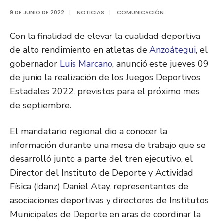
9 DE JUNIO DE 2022
|
NOTICIAS
|
COMUNICACIÓN
Con la finalidad de elevar la cualidad deportiva
de alto rendimiento en atletas de
Anzoátegui
, el
gobernador
Luis Marcano
, anunció este jueves 09
de junio la realización de los Juegos Deportivos
Estadales 2022, previstos para el próximo mes
de septiembre.
El mandatario regional dio a conocer la
información durante una mesa de trabajo que se
desarrolló junto a parte del tren ejecutivo, el
Director del Instituto de Deporte y Actividad
Física (Idanz) Daniel Atay, representantes de
asociaciones deportivas y directores de Institutos
Municipales de Deporte en aras de coordinar la