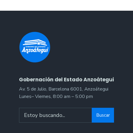
Gobernación del Estado Anzoátegui
Av. 5 de Julio, Barcelona 6001, Anzoátegui
Lunes– Viernes, 8:00 am – 5:00 pm
Search
Buscar
for: