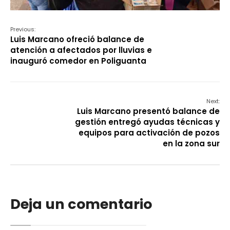
Previous:
Luis Marcano ofreció balance de
atención a afectados por lluvias e
inauguró comedor en Poliguanta
Next:
Luis Marcano presentó balance de
gestión entregó ayudas técnicas y
equipos para activación de pozos
en la zona sur
Deja un comentario