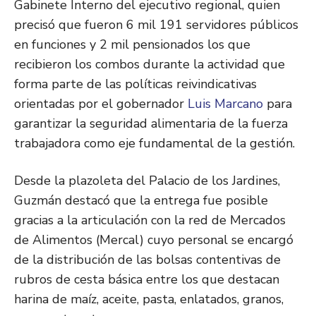
Gabinete Interno del ejecutivo regional, quien
precisó que fueron 6 mil 191 servidores públicos
en funciones y 2 mil pensionados los que
recibieron los combos durante la actividad que
forma parte de las políticas reivindicativas
orientadas por el gobernador
Luis Marcano
para
garantizar la seguridad alimentaria de la fuerza
trabajadora como eje fundamental de la gestión.
Desde la plazoleta del Palacio de los Jardines,
Guzmán destacó que la entrega fue posible
gracias a la articulación con la red de Mercados
de Alimentos (Mercal) cuyo personal se encargó
de la distribución de las bolsas contentivas de
rubros de cesta básica entre los que destacan
harina de maíz, aceite, pasta, enlatados, granos,