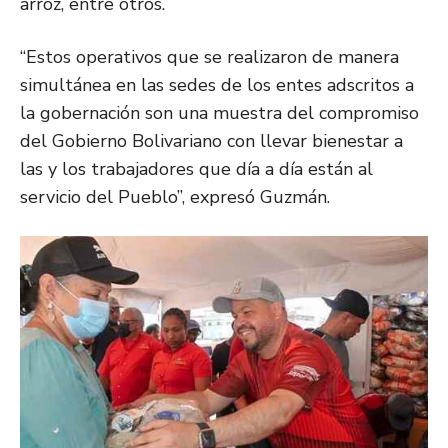
arroz, entre otros.
“Estos operativos que se realizaron de manera
simultánea en las sedes de los entes adscritos a
la gobernación son una muestra del compromiso
del Gobierno Bolivariano con llevar bienestar a
las y los trabajadores que día a día están al
servicio del Pueblo”, expresó Guzmán.