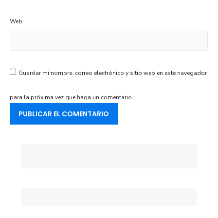
Web
Guardar mi nombre, correo electrónico y sitio web en este navegador
para la próxima vez que haga un comentario.