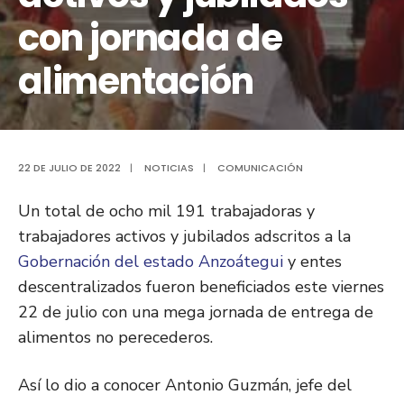
con jornada de
alimentación
22 DE JULIO DE 2022
|
NOTICIAS
|
COMUNICACIÓN
Un total de ocho mil 191 trabajadoras y
trabajadores activos y jubilados adscritos a la
Gobernación del estado Anzoátegui
y entes
descentralizados fueron beneficiados este viernes
22 de julio con una mega jornada de entrega de
alimentos no perecederos.
Así lo dio a conocer Antonio Guzmán, jefe del