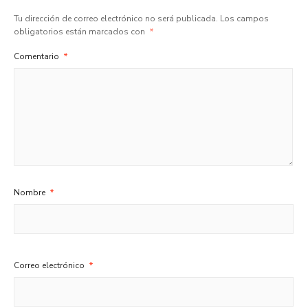
Tu dirección de correo electrónico no será publicada.
Los campos
obligatorios están marcados con
*
Comentario
*
Nombre
*
Correo electrónico
*