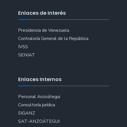
Enlaces de Interés
Presidencia de Venezuela
Contraloría General de la República
IVSS
SENIAT
Enlaces Internos
Personal Anzoátegui
Consultoría jurídica
SIGANZ
SAT-ANZOÁTEGUI