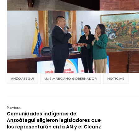
ANZOATEGUI
LUIS MARCANO GOBERNADOR
NOTICIAS
Previous:
Comunidades indígenas de
Anzoátegui eligieron legisladores que
los representarán en la AN y el Cleanz