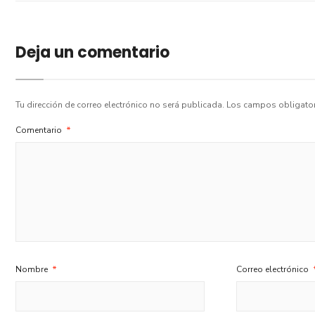
Deja un comentario
Tu dirección de correo electrónico no será publicada.
Los campos obligato
Comentario
*
Nombre
*
Correo electrónico