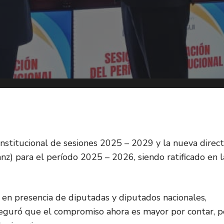
onstitucional de sesiones 2025 – 2029 y la nueva direct
nz) para el período 2025 – 2026, siendo ratificado en l
 en presencia de diputadas y diputados nacionales,
seguró que el compromiso ahora es mayor por contar, p