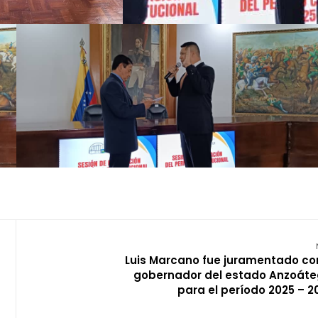
Luis Marcano fue juramentado c
gobernador del estado Anzoáte
para el período 2025 – 2