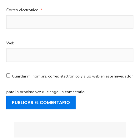
Correo electrónico
*
Web
Guardar mi nombre, correo electrónico y sitio web en este navegador
para la próxima vez que haga un comentario.