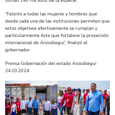
suman 140 mil kilos de la especie.
“Felicito a todas las mujeres y hombres que
desde cada una de las instituciones permiten que
estos objetivos efectivamente se cumplan y
particularmente éste que fortalece la proyección
internacional de Anzoátegui”, finalizó el
gobernador.
Prensa Gobernación del estado Anzoátegui
24.10.2024