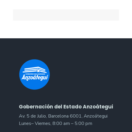
Gobernación del Estado Anzoátegui
Av. 5 de Julio, Barcelona 6001, Anzoátegui
Lunes– Viernes, 8:00 am – 5:00 pm