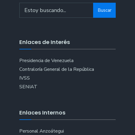
Search
Buscar
for:
Enlaces de Interés
Presidencia de Venezuela
Contraloría General de la República
IVSS
SENIAT
Enlaces Internos
Personal Anzoátegui