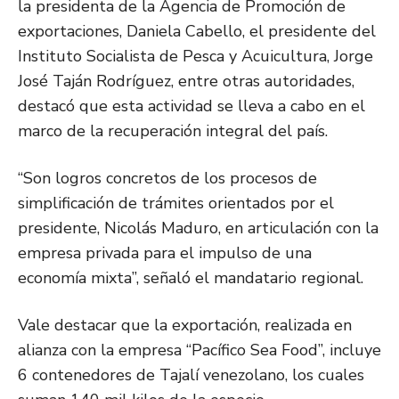
la presidenta de la Agencia de Promoción de
exportaciones, Daniela Cabello, el presidente del
Instituto Socialista de Pesca y Acuicultura, Jorge
José Taján Rodríguez, entre otras autoridades,
destacó que esta actividad se lleva a cabo en el
marco de la recuperación integral del país.
“Son logros concretos de los procesos de
simplificación de trámites orientados por el
presidente, Nicolás Maduro, en articulación con la
empresa privada para el impulso de una
economía mixta”, señaló el mandatario regional.
Vale destacar que la exportación, realizada en
alianza con la empresa “Pacífico Sea Food”, incluye
6 contenedores de Tajalí venezolano, los cuales