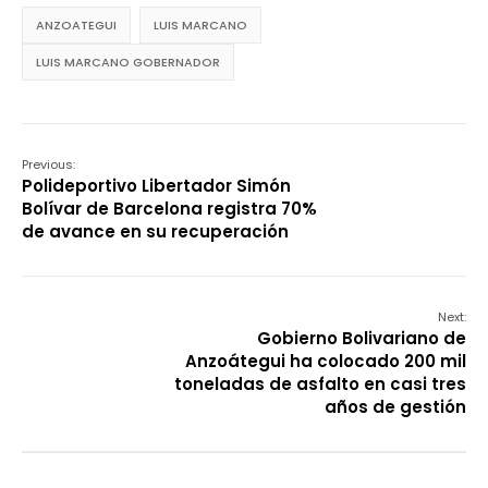
ANZOATEGUI
LUIS MARCANO
LUIS MARCANO GOBERNADOR
Previous:
Polideportivo Libertador Simón
Bolívar de Barcelona registra 70%
de avance en su recuperación
Next:
Gobierno Bolivariano de
Anzoátegui ha colocado 200 mil
toneladas de asfalto en casi tres
años de gestión