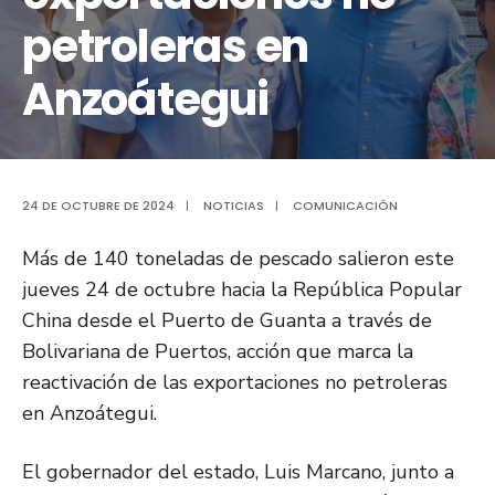
petroleras en
Anzoátegui
24 DE OCTUBRE DE 2024
|
NOTICIAS
|
COMUNICACIÓN
Más de 140 toneladas de pescado salieron este
jueves 24 de octubre hacia la República Popular
China desde el Puerto de Guanta a través de
Bolivariana de Puertos, acción que marca la
reactivación de las exportaciones no petroleras
en Anzoátegui.
El gobernador del estado, Luis Marcano, junto a