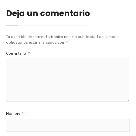
Deja un comentario
Tu dirección de correo electrónico no será publicada.
Los campos
obligatorios están marcados con
*
Comentario
*
Nombre
*