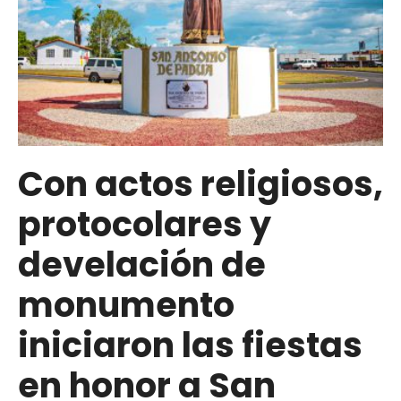
Con actos religiosos,
protocolares y
develación de
monumento
iniciaron las fiestas
en honor a San