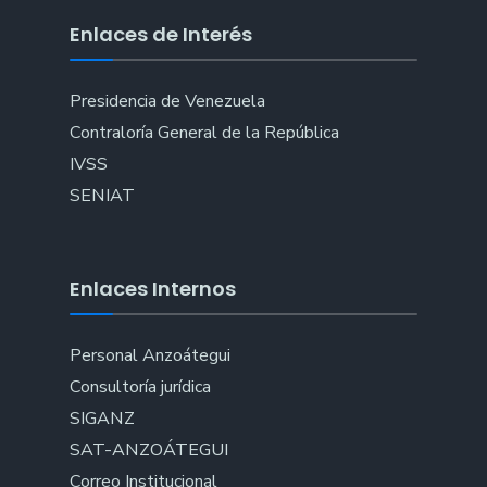
Enlaces de Interés
Presidencia de Venezuela
Contraloría General de la República
IVSS
SENIAT
Enlaces Internos
Personal Anzoátegui
Consultoría jurídica
SIGANZ
SAT-ANZOÁTEGUI
Correo Institucional