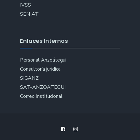
IVSS
SENIAT
Enlaces Internos
Personal Anzoátegui
Consultoría jurídica
SIGANZ
SAT-ANZOÁTEGUI
Correo Institucional