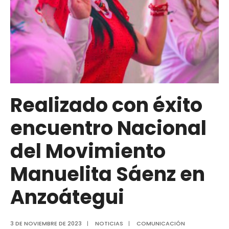
Realizado con éxito
encuentro Nacional
del Movimiento
Manuelita Sáenz en
Anzoátegui
3 DE NOVIEMBRE DE 2023
|
NOTICIAS
|
COMUNICACIÓN