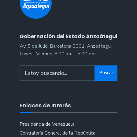
Gobernación del Estado Anzoátegui
Av. 5 de Julio, Barcelona 6001, Anzoátegui
Lunes– Viernes, 8:00 am – 5:00 pm
Search
Buscar
for:
Enlaces de Interés
Presidencia de Venezuela
Contraloría General de la República