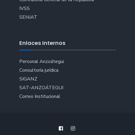
IVSS
SENIAT
Enlaces Internos
Personal Anzoátegui
Consultoría jurídica
SIGANZ
SAT-ANZOÁTEGUI
Correo Institucional