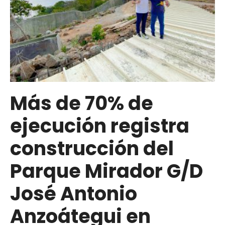
Más de 70% de
ejecución registra
construcción del
Parque Mirador G/D
José Antonio
Anzoátegui en