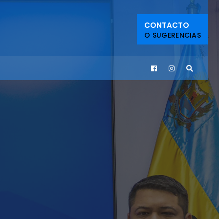
CONTACTO
O SUGERENCIAS