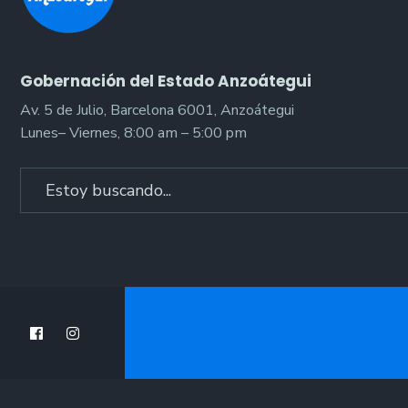
Gobernación del Estado Anzoátegui
Av. 5 de Julio, Barcelona 6001, Anzoátegui
Lunes– Viernes, 8:00 am – 5:00 pm
Search
for: