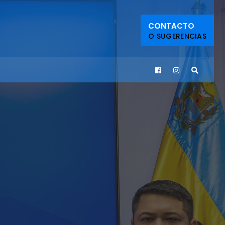
CONTACTO
O SUGERENCIAS