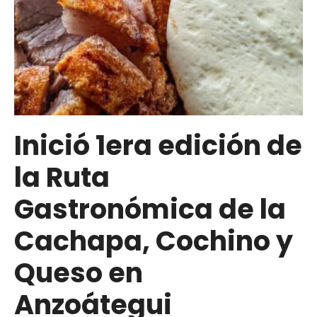
Inició 1era edición de
la Ruta
Gastronómica de la
Cachapa, Cochino y
Queso en
Anzoátegui