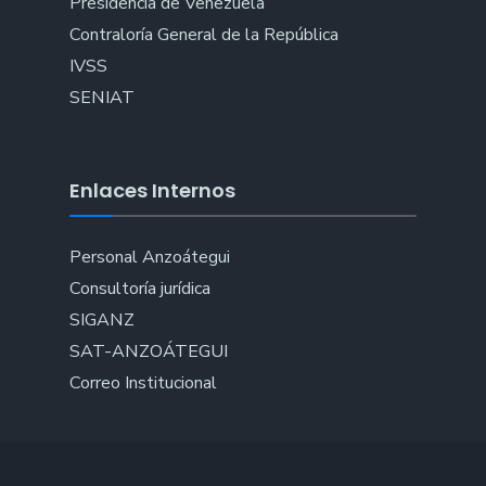
Presidencia de Venezuela
Contraloría General de la República
IVSS
SENIAT
Enlaces Internos
Personal Anzoátegui
Consultoría jurídica
SIGANZ
SAT-ANZOÁTEGUI
Correo Institucional