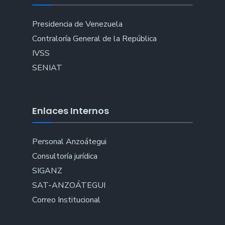
Presidencia de Venezuela
Contraloría General de la República
IVSS
SENIAT
Enlaces Internos
Personal Anzoátegui
Consultoría jurídica
SIGANZ
SAT-ANZOÁTEGUI
Correo Institucional