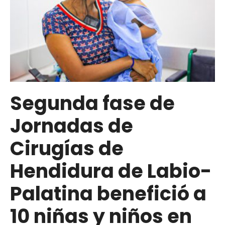
Segunda fase de
Jornadas de
Cirugías de
Hendidura de Labio-
Palatina benefició a
10 niñas y niños en