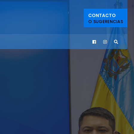
CONTACTO
O SUGERENCIAS