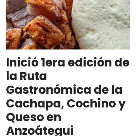
Inició 1era edición de
la Ruta
Gastronómica de la
Cachapa, Cochino y
Queso en
Anzoátegui