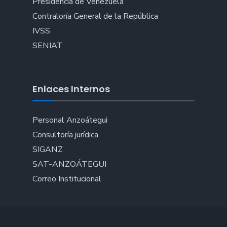
Presidencia de Venezuela
Contraloría General de la República
IVSS
SENIAT
Enlaces Internos
Personal Anzoátegui
Consultoría jurídica
SIGANZ
SAT-ANZOÁTEGUI
Correo Institucional