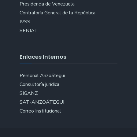
Presidencia de Venezuela
Contraloría General de la República
IVSS
SENIAT
Enlaces Internos
Personal Anzoátegui
Consultoría jurídica
SIGANZ
SAT-ANZOÁTEGUI
Correo Institucional