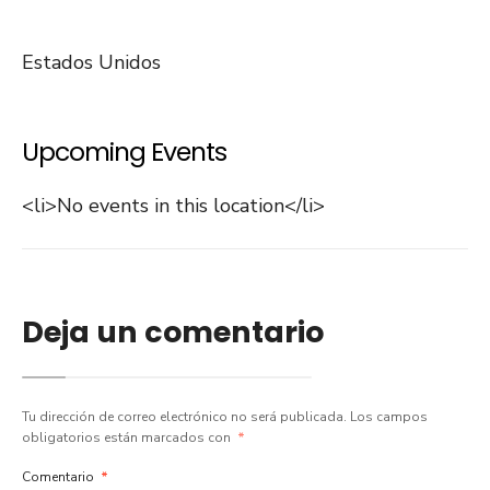
Estados Unidos
Upcoming Events
<li>No events in this location</li>
Deja un comentario
Tu dirección de correo electrónico no será publicada.
Los campos
obligatorios están marcados con
*
Comentario
*