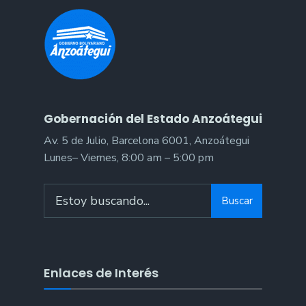
Gobernación del Estado Anzoátegui
Av. 5 de Julio, Barcelona 6001, Anzoátegui
Lunes– Viernes, 8:00 am – 5:00 pm
Search
Buscar
for:
Enlaces de Interés