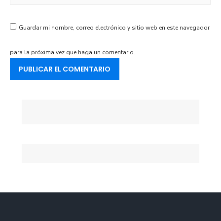
Guardar mi nombre, correo electrónico y sitio web en este navegador
para la próxima vez que haga un comentario.