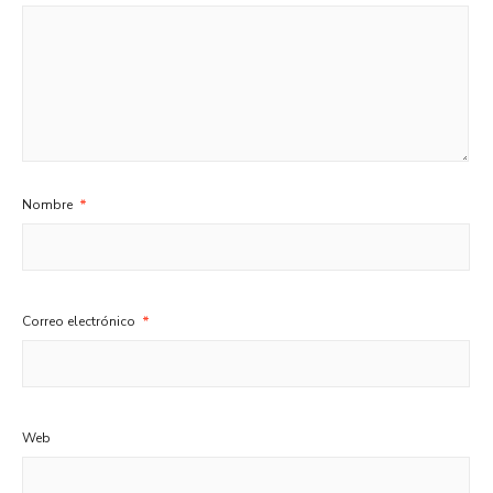
Nombre
*
Correo electrónico
*
Web