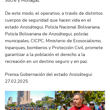
Sucre y Monagas.
De este modo, el operativo, a través de distintos
cuerpos de seguridad que hacen vida en el
estado Anzoátegui, Policía Nacional Bolivariana,
Policía Bolivariana de Anzoátegui, policías
municipales, CICPC, Ministerio de Ecosocialismo,
Inparques, bomberos y Protección Civil, promete
garantizar a la población el derecho a la
recreación en un destino seguro y en paz.
Prensa Gobernación del estado Anzoátegui
27.02.2025