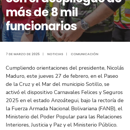
más de 8 mil
funcionarios
7 DE MARZO DE 2025
|
NOTICIAS
|
COMUNICACIÓN
Cumpliendo orientaciones del presidente, Nicolás
Maduro, este jueves 27 de febrero, en el Paseo
de la Cruz y el Mar del municipio Sotillo, se
activó el dispositivo Carnavales Felices y Seguros
2025 en el estado Anzoátegui, bajo la rectoría de
la Fuerza Armada Nacional Bolivariana (FANB), el
Ministerio del Poder Popular para las Relaciones
Interiores, Justicia y Paz y el Ministerio Público.