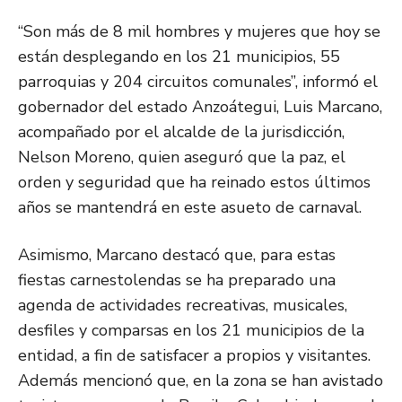
“Son más de 8 mil hombres y mujeres que hoy se
están desplegando en los 21 municipios, 55
parroquias y 204 circuitos comunales”, informó el
gobernador del estado Anzoátegui, Luis Marcano,
acompañado por el alcalde de la jurisdicción,
Nelson Moreno, quien aseguró que la paz, el
orden y seguridad que ha reinado estos últimos
años se mantendrá en este asueto de carnaval.
Asimismo, Marcano destacó que, para estas
fiestas carnestolendas se ha preparado una
agenda de actividades recreativas, musicales,
desfiles y comparsas en los 21 municipios de la
entidad, a fin de satisfacer a propios y visitantes.
Además mencionó que, en la zona se han avistado