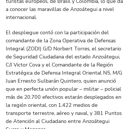
turistas europeos, de Brasil y Colombia, lo que da
a conocer las maravillas de Anzoátegui a nivel
internacional.
El despliegue contó con la participación del
comandante de la Zona Operativa de Defensas
Integral (ZODI) G/D Norbert Torres, el secretario
de Seguridad Ciudadana del estado Anzoátegui,
C/J Victor Cova y el Comandante de la Región
Estratégica de Defensa Integral Oriental N5, M/G
Juan Ernesto Sulbarán Quintero, quien anunció
que en perfecta unión popular – militar – policial
más de 20.700 efectivos estarán desplegados en
la región oriental, con 1.422 medios de
transporte terrestre, aéreo y naval, y 381 Puntos
de Atención al Ciudadano entre Anzoátegui