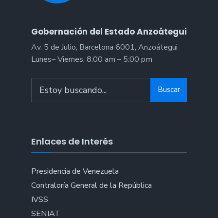
Gobernación del Estado Anzoátegui
Av. 5 de Julio, Barcelona 6001, Anzoátegui
Lunes– Viernes, 8:00 am – 5:00 pm
Search
Buscar
for:
Enlaces de Interés
Presidencia de Venezuela
Contraloría General de la República
IVSS
SENIAT