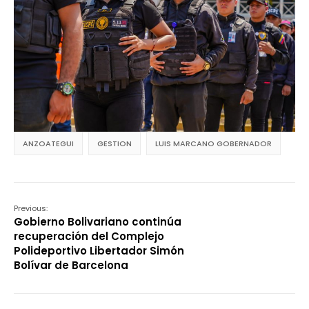
ANZOATEGUI
GESTION
LUIS MARCANO GOBERNADOR
Previous:
Gobierno Bolivariano continúa
recuperación del Complejo
Polideportivo Libertador Simón
Bolívar de Barcelona