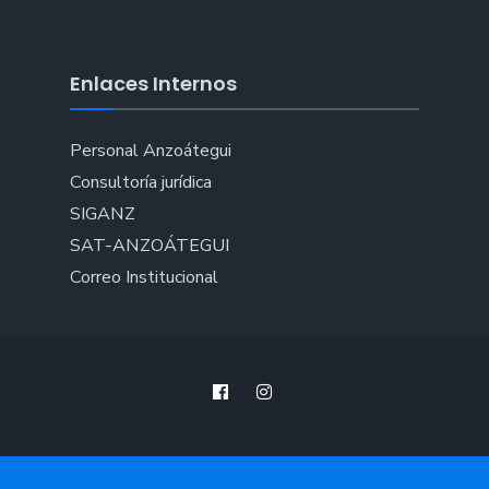
Enlaces Internos
Personal Anzoátegui
Consultoría jurídica
SIGANZ
SAT-ANZOÁTEGUI
Correo Institucional