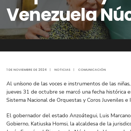
Venezuela Núc
1 DE NOVIEMBRE DE 2024
|
NOTICIAS
|
COMUNICACIÓN
Al unísono de las voces e instrumentos de las niñas
jueves 31 de octubre se marcó una fecha histórica e
Sistema Nacional de Orquestas y Coros Juveniles e I
El gobernador del estado Anzoátegui, Luis Marcano,
Gobierno, Katiuska Homsi, la alcaldesa de la jurisdic