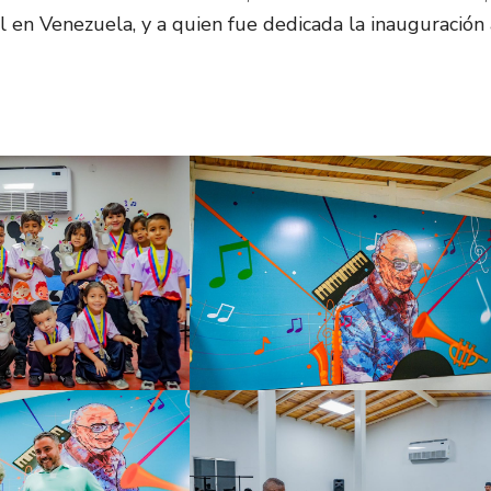
l en Venezuela, y a quien fue dedicada la inauguración 