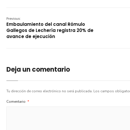
Previous:
Embaulamiento del canal Rómulo
Gallegos de Lechería registra 20% de
avance de ejecución
Deja un comentario
Tu dirección de correo electrónico no será publicada.
Los campos obligato
Comentario
*