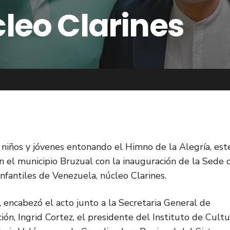
leo Clarines
, niños y jóvenes entonando el Himno de la Alegría, est
n el municipio Bruzual con la inauguración de la Sede 
nfantiles de Venezuela, núcleo Clarines.
 encabezó el acto junto a la Secretaria General de
ción, Ingrid Cortez, el presidente del Instituto de Cultu