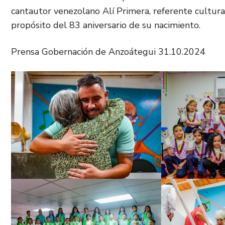
cantautor venezolano Alí Primera, referente cultura
propósito del 83 aniversario de su nacimiento.
Prensa Gobernación de Anzoátegui 31.10.2024