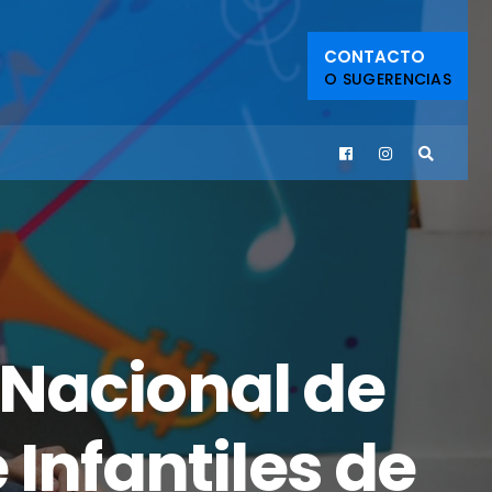
CONTACTO
O SUGERENCIAS
 Nacional de
Infantiles de