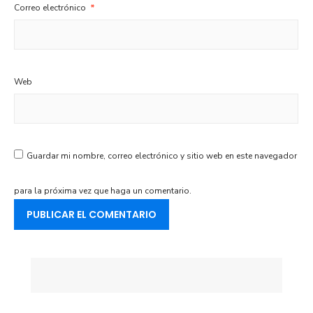
Correo electrónico
*
Web
Guardar mi nombre, correo electrónico y sitio web en este navegador
para la próxima vez que haga un comentario.