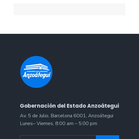
Gobernación del Estado Anzoátegui
Av. 5 de Julio, Barcelona 6001, Anzoátegui
Lunes– Viernes, 8:00 am – 5:00 pm
Search