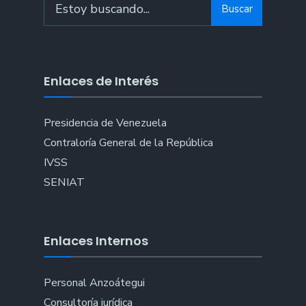
Buscar
for:
Enlaces de Interés
Presidencia de Venezuela
Contraloría General de la República
IVSS
SENIAT
Enlaces Internos
Personal Anzoátegui
Consultoría jurídica