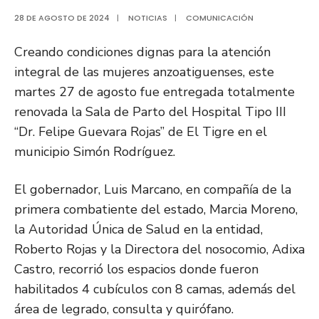
28 DE AGOSTO DE 2024
|
NOTICIAS
|
COMUNICACIÓN
Creando condiciones dignas para la atención
integral de las mujeres anzoatiguenses, este
martes 27 de agosto fue entregada totalmente
renovada la Sala de Parto del Hospital Tipo III
“Dr. Felipe Guevara Rojas” de El Tigre en el
municipio Simón Rodríguez.
El gobernador, Luis Marcano, en compañía de la
primera combatiente del estado, Marcia Moreno,
la Autoridad Única de Salud en la entidad,
Roberto Rojas y la Directora del nosocomio, Adixa
Castro, recorrió los espacios donde fueron
habilitados 4 cubículos con 8 camas, además del
área de legrado, consulta y quirófano.