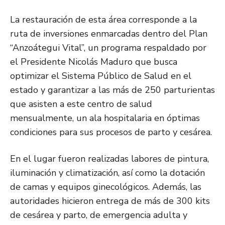
La restauración de esta área corresponde a la
ruta de inversiones enmarcadas dentro del Plan
“Anzoátegui Vital”, un programa respaldado por
el Presidente Nicolás Maduro que busca
optimizar el Sistema Público de Salud en el
estado y garantizar a las más de 250 parturientas
que asisten a este centro de salud
mensualmente, un ala hospitalaria en óptimas
condiciones para sus procesos de parto y cesárea.
En el lugar fueron realizadas labores de pintura,
iluminación y climatización, así como la dotación
de camas y equipos ginecológicos. Además, las
autoridades hicieron entrega de más de 300 kits
de cesárea y parto, de emergencia adulta y