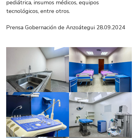
pediátrica, insumos médicos, equipos
tecnológicos, entre otros.
Prensa Gobernación de Anzoátegui 28.09.2024