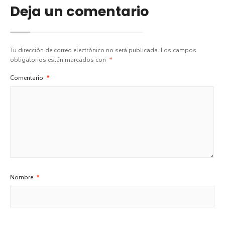
Deja un comentario
Tu dirección de correo electrónico no será publicada.
Los campos
obligatorios están marcados con
*
Comentario
*
Nombre
*