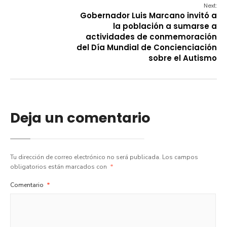
Next:
Gobernador Luis Marcano invitó a
la población a sumarse a
actividades de conmemoración
del Día Mundial de Concienciación
sobre el Autismo
Deja un comentario
Tu dirección de correo electrónico no será publicada.
Los campos
obligatorios están marcados con
*
Comentario
*