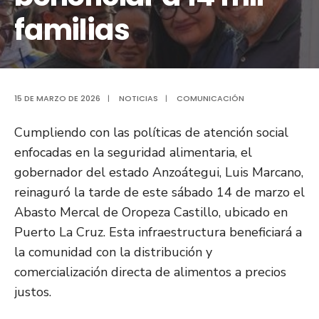
familias
15 DE MARZO DE 2026
|
NOTICIAS
|
COMUNICACIÓN
Cumpliendo con las políticas de atención social
enfocadas en la seguridad alimentaria, el
gobernador del estado Anzoátegui, Luis Marcano,
reinaguró la tarde de este sábado 14 de marzo el
Abasto Mercal de Oropeza Castillo, ubicado en
Puerto La Cruz. Esta infraestructura beneficiará a
la comunidad con la distribución y
comercialización directa de alimentos a precios
justos.