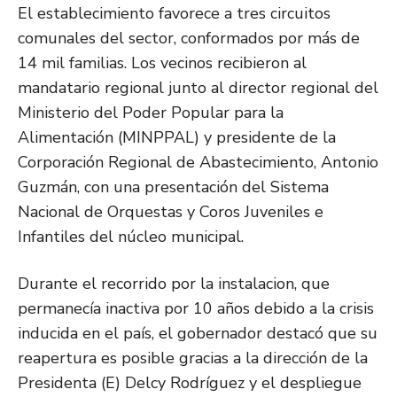
El establecimiento favorece a tres circuitos
comunales del sector, conformados por más de
14 mil familias. Los vecinos recibieron al
mandatario regional junto al director regional del
Ministerio del Poder Popular para la
Alimentación (MINPPAL) y presidente de la
Corporación Regional de Abastecimiento, Antonio
Guzmán, con una presentación del Sistema
Nacional de Orquestas y Coros Juveniles e
Infantiles del núcleo municipal.
Durante el recorrido por la instalacion, que
permanecía inactiva por 10 años debido a la crisis
inducida en el país, el gobernador destacó que su
reapertura es posible gracias a la dirección de la
Presidenta (E) Delcy Rodríguez y el despliegue