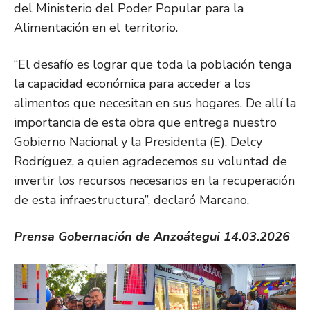
del Ministerio del Poder Popular para la
Alimentación en el territorio.
“El desafío es lograr que toda la población tenga
la capacidad económica para acceder a los
alimentos que necesitan en sus hogares. De allí la
importancia de esta obra que entrega nuestro
Gobierno Nacional y la Presidenta (E), Delcy
Rodríguez, a quien agradecemos su voluntad de
invertir los recursos necesarios en la recuperación
de esta infraestructura”, declaró Marcano.
Prensa Gobernación de Anzoátegui 14.03.2026