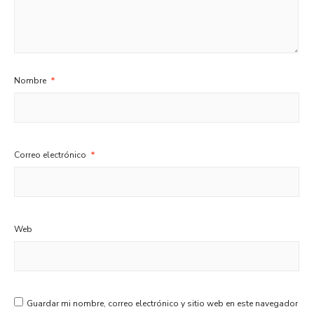
Nombre
*
Correo electrónico
*
Web
Guardar mi nombre, correo electrónico y sitio web en este navegador