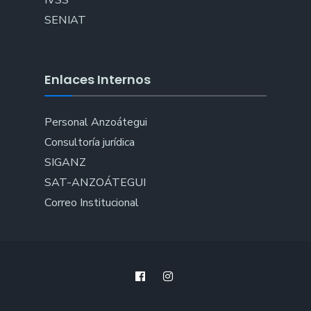
IVSS
SENIAT
Enlaces Internos
Personal Anzoátegui
Consultoría jurídica
SIGANZ
SAT-ANZOÁTEGUI
Correo Institucional