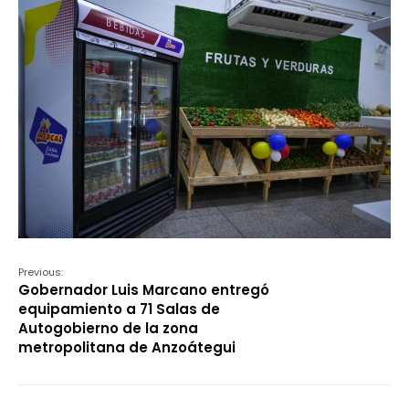
Previous:
Gobernador Luis Marcano entregó
equipamiento a 71 Salas de
Autogobierno de la zona
metropolitana de Anzoátegui