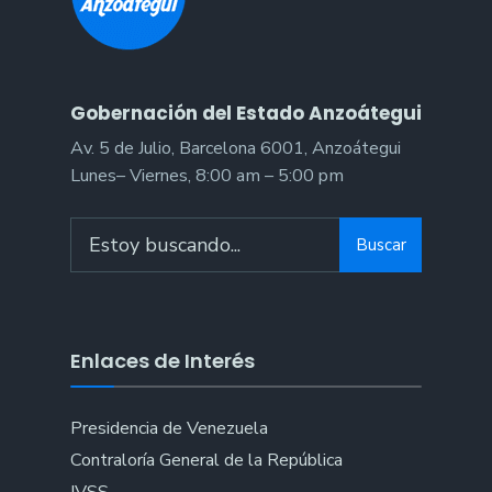
Gobernación del Estado Anzoátegui
Av. 5 de Julio, Barcelona 6001, Anzoátegui
Lunes– Viernes, 8:00 am – 5:00 pm
Search
Buscar
for:
Enlaces de Interés
Presidencia de Venezuela
Contraloría General de la República