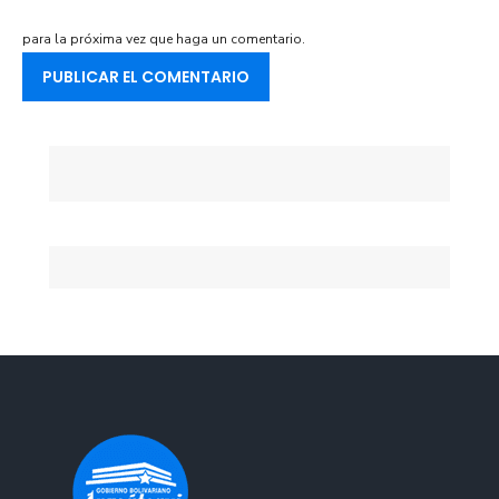
para la próxima vez que haga un comentario.