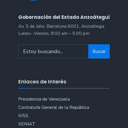
Gobernación del Estado Anzoátegui
Av. 5 de Julio, Barcelona 6001, Anzoátegui
Lunes– Viernes, 8:00 am – 5:00 pm
Search
Buscar
for:
Enlaces de Interés
Presidencia de Venezuela
Contraloría General de la República
IVSS
SENIAT