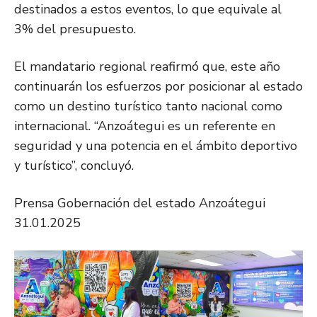
destinados a estos eventos, lo que equivale al
3% del presupuesto.
El mandatario regional reafirmó que, este año
continuarán los esfuerzos por posicionar al estado
como un destino turístico tanto nacional como
internacional. “Anzoátegui es un referente en
seguridad y una potencia en el ámbito deportivo
y turístico”, concluyó.
Prensa Gobernación del estado Anzoátegui
31.01.2025