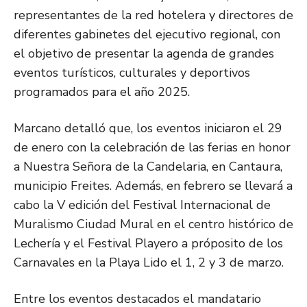
representantes de la red hotelera y directores de
diferentes gabinetes del ejecutivo regional, con
el objetivo de presentar la agenda de grandes
eventos turísticos, culturales y deportivos
programados para el año 2025.
Marcano detalló que, los eventos iniciaron el 29
de enero con la celebración de las ferias en honor
a Nuestra Señora de la Candelaria, en Cantaura,
municipio Freites. Además, en febrero se llevará a
cabo la V edición del Festival Internacional de
Muralismo Ciudad Mural en el centro histórico de
Lechería y el Festival Playero a próposito de los
Carnavales en la Playa Lido el 1, 2 y 3 de marzo.
Entre los eventos destacados el mandatario