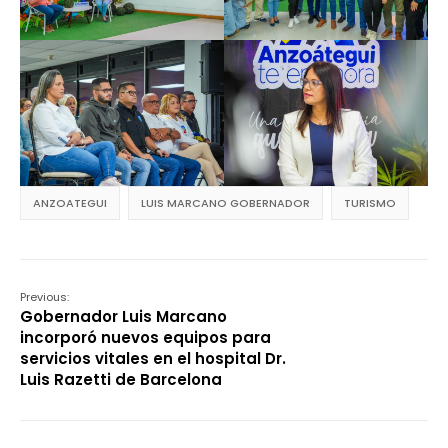
ANZOATEGUI
LUIS MARCANO GOBERNADOR
TURISMO
Previous:
Gobernador Luis Marcano
incorporó nuevos equipos para
servicios vitales en el hospital Dr.
Luis Razetti de Barcelona