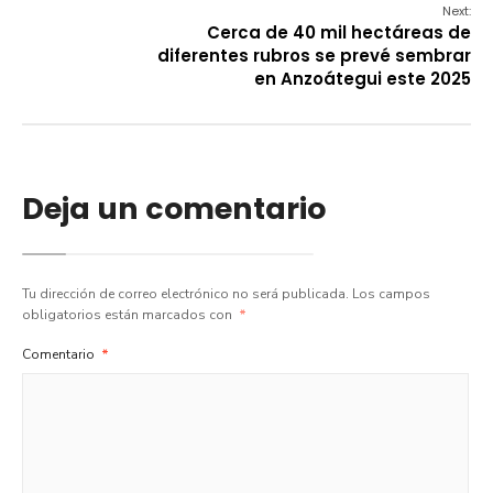
Next:
Cerca de 40 mil hectáreas de
diferentes rubros se prevé sembrar
en Anzoátegui este 2025
Deja un comentario
Tu dirección de correo electrónico no será publicada.
Los campos
obligatorios están marcados con
*
Comentario
*