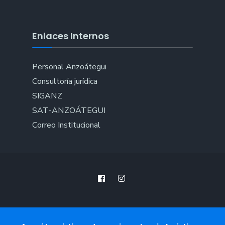
Enlaces Internos
Personal Anzoátegui
Consultoría jurídica
SIGANZ
SAT-ANZOÁTEGUI
Correo Institucional