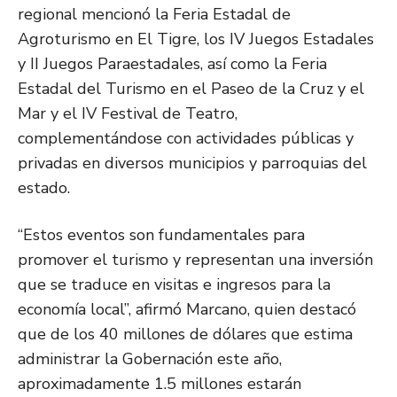
regional mencionó la Feria Estadal de
Agroturismo en El Tigre, los IV Juegos Estadales
y II Juegos Paraestadales, así como la Feria
Estadal del Turismo en el Paseo de la Cruz y el
Mar y el IV Festival de Teatro,
complementándose con actividades públicas y
privadas en diversos municipios y parroquias del
estado.
“Estos eventos son fundamentales para
promover el turismo y representan una inversión
que se traduce en visitas e ingresos para la
economía local”, afirmó Marcano, quien destacó
que de los 40 millones de dólares que estima
administrar la Gobernación este año,
aproximadamente 1.5 millones estarán