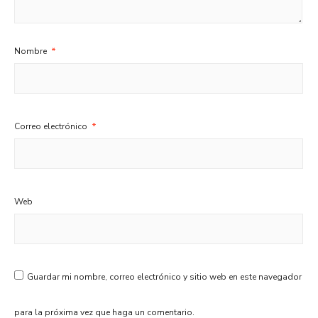
Nombre
*
Correo electrónico
*
Web
Guardar mi nombre, correo electrónico y sitio web en este navegador
para la próxima vez que haga un comentario.