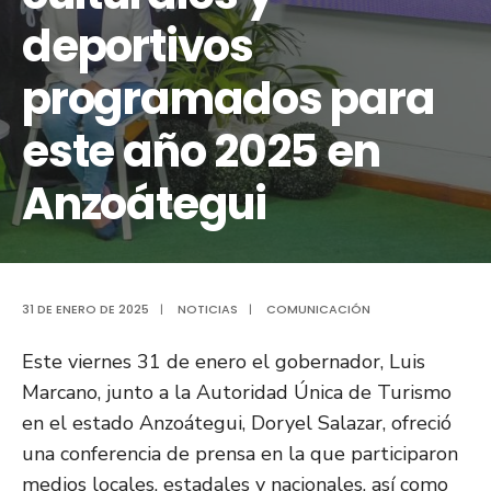
deportivos
programados para
este año 2025 en
Anzoátegui
31 DE ENERO DE 2025
|
NOTICIAS
|
COMUNICACIÓN
Este viernes 31 de enero el gobernador, Luis
Marcano, junto a la Autoridad Única de Turismo
en el estado Anzoátegui, Doryel Salazar, ofreció
una conferencia de prensa en la que participaron
medios locales, estadales y nacionales, así como