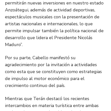
permitirán nuevas inversiones en nuestro estado
Anzoátegui, además de actividad deportivas,
espectáculos musicales con la presentación de
artistas nacionales e internacionales, lo que
permite impulsar también la política nacional de
desarrollo que lidera el Presidente Nicolás
Maduro”.
Por su parte, Cabello manifestó su
agradecimiento por la invitación a actividades
como esta que se constituyen como estrategias
de impulso al motor económico para el
crecimiento continuo del país.
Mientras que Terán destacó los recientes
intercambios en materia turística entre ambas