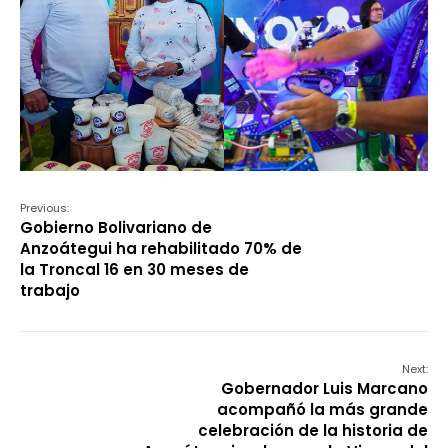
Previous:
Gobierno Bolivariano de
Anzoátegui ha rehabilitado 70% de
la Troncal 16 en 30 meses de
trabajo
Next:
Gobernador Luis Marcano
acompañó la más grande
celebración de la historia de