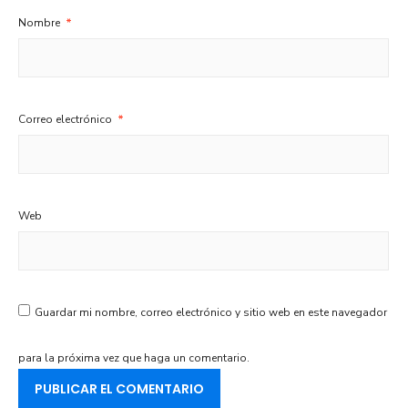
Nombre
*
Correo electrónico
*
Web
Guardar mi nombre, correo electrónico y sitio web en este navegador
para la próxima vez que haga un comentario.