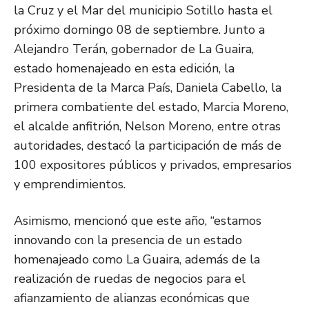
la Cruz y el Mar del municipio Sotillo hasta el
próximo domingo 08 de septiembre. Junto a
Alejandro Terán, gobernador de La Guaira,
estado homenajeado en esta edición, la
Presidenta de la Marca País, Daniela Cabello, la
primera combatiente del estado, Marcia Moreno,
el alcalde anfitrión, Nelson Moreno, entre otras
autoridades, destacó la participación de más de
100 expositores públicos y privados, empresarios
y emprendimientos.
Asimismo, mencionó que este año, “estamos
innovando con la presencia de un estado
homenajeado como La Guaira, además de la
realización de ruedas de negocios para el
afianzamiento de alianzas económicas que