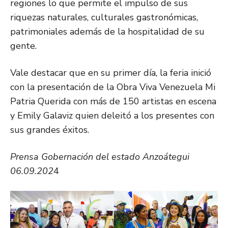
regiones lo que permite el impulso de sus
riquezas naturales, culturales gastronómicas,
patrimoniales además de la hospitalidad de su
gente.
Vale destacar que en su primer día, la feria inició
con la presentación de la Obra Viva Venezuela Mi
Patria Querida con más de 150 artistas en escena
y Emily Galaviz quien deleitó a los presentes con
sus grandes éxitos.
Prensa Gobernación del estado Anzoátegui
06.09.202
4