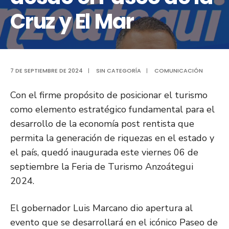
Cruz y El Mar
7 DE SEPTIEMBRE DE 2024
|
SIN CATEGORÍA
|
COMUNICACIÓN
Con el firme propósito de posicionar el turismo
como elemento estratégico fundamental para el
desarrollo de la economía post rentista que
permita la generación de riquezas en el estado y
el país, quedó inaugurada este viernes 06 de
septiembre la Feria de Turismo Anzoátegui
2024.
El gobernador Luis Marcano dio apertura al
evento que se desarrollará en el icónico Paseo de