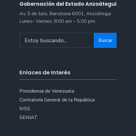
Gobernación del Estado Anzoátegui
Av. 5 de Julio, Barcelona 6001, Anzoátegui
Lunes– Viernes, 8:00 am – 5:00 pm
Search
Buscar
for:
Enlaces de Interés
Presidencia de Venezuela
Contraloría General de la República
IVSS
SENIAT